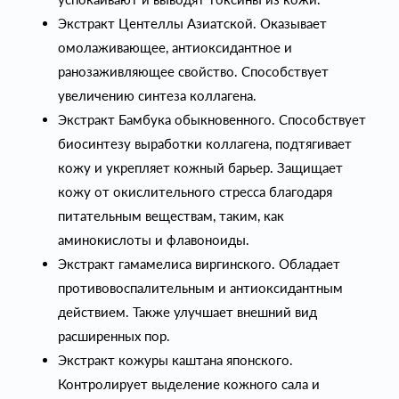
Экстракт Центеллы Азиатской. Оказывает
омолаживающее, антиоксидантное и
ранозаживляющее свойство. Способствует
увеличению синтеза коллагена.
Экстракт Бамбука обыкновенного. Способствует
биосинтезу выработки коллагена, подтягивает
кожу и укрепляет кожный барьер. Защищает
кожу от окислительного стресса благодаря
питательным веществам, таким, как
аминокислоты и флавоноиды.
Экстракт гамамелиса виргинского. Обладает
противовоспалительным и антиоксидантным
действием. Также улучшает внешний вид
расширенных пор.
Экстракт кожуры каштана японского.
Контролирует выделение кожного сала и