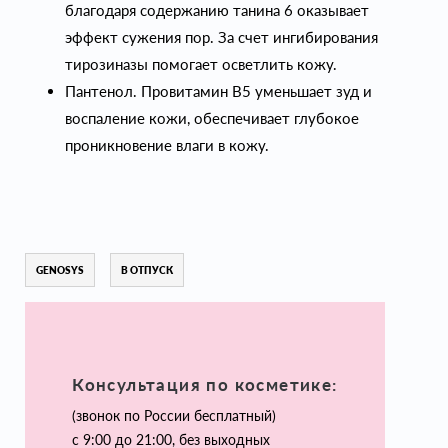
благодаря содержанию танина 6 оказывает
эффект сужения пор. За счет ингибирования
тирозиназы помогает осветлить кожу.
Пантенол. Провитамин В5 уменьшает зуд и
воспаление кожи, обеспечивает глубокое
проникновение влаги в кожу.
GENOSYS
В ОТПУСК
Консультация по косметике:
(звонок по России бесплатный)
с 9:00 до 21:00, без выходных