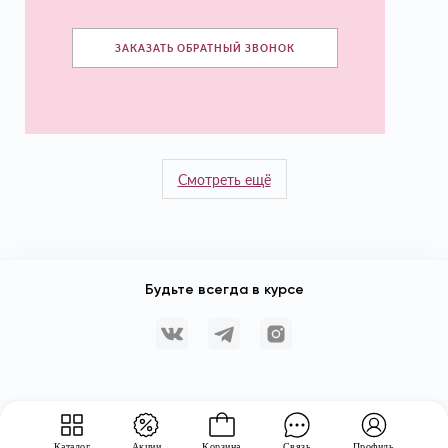
ЗАКАЗАТЬ ОБРАТНЫЙ ЗВОНОК
Смотреть ещё
Будьте всегда в курсе
Каталог
Акции
Корзина
Связь
Профиль