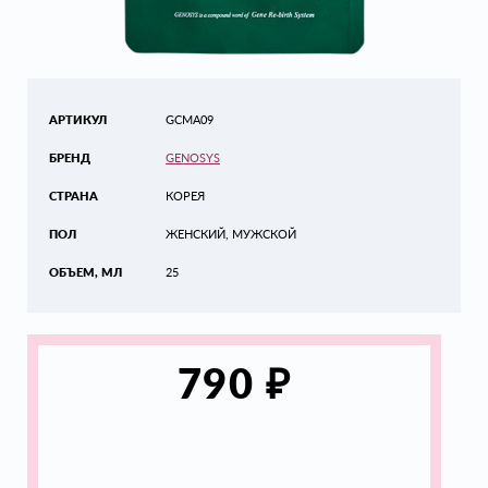
АРТИКУЛ
GCMA09
БРЕНД
GENOSYS
СТРАНА
КОРЕЯ
ПОЛ
ЖЕНСКИЙ, МУЖСКОЙ
ОБЪЕМ, МЛ
25
₽
790