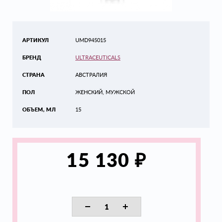
АРТИКУЛ
UMD945015
БРЕНД
ULTRACEUTICALS
СТРАНА
АВСТРАЛИЯ
ПОЛ
ЖЕНСКИЙ, МУЖСКОЙ
ОБЪЕМ, МЛ
15
₽
15 130