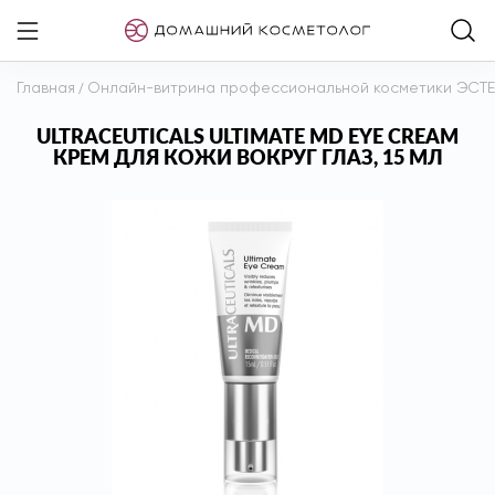
Главная
/
Онлайн-витрина профессиональной косметики ЭСТ
ULTRACEUTICALS ULTIMATE MD EYE CREAM
КРЕМ ДЛЯ КОЖИ ВОКРУГ ГЛАЗ, 15 МЛ