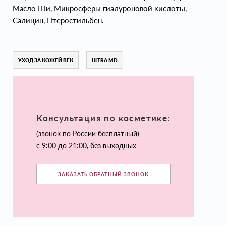
Масло Ши, Микросферы гиалуроновой кислоты,
Салицин, Птеростильбен.
УХОД ЗА КОЖЕЙ ВЕК
ULTRA MD
Консультация по косметике:
(звонок по России бесплатный)
с 9:00 до 21:00, без выходных
ЗАКАЗАТЬ ОБРАТНЫЙ ЗВОНОК