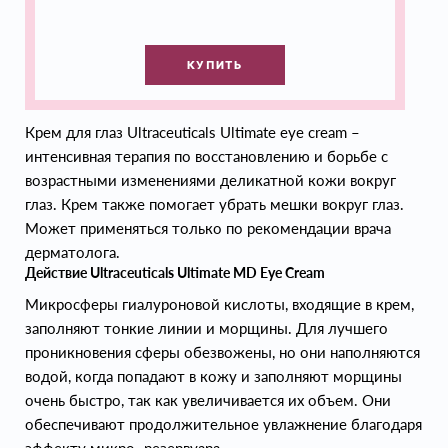
КУПИТЬ
Крем для глаз Ultraceuticals Ultimate eye cream –
интенсивная терапия по восстановлению и борьбе с
возрастными изменениями деликатной кожи вокруг
глаз. Крем также помогает убрать мешки вокруг глаз.
Может применяться только по рекомендации врача
дерматолога.
Действие Ultraceuticals Ultimate MD Eye Cream
Микросферы гиалуроновой кислоты, входящие в крем,
заполняют тонкие линии и морщины. Для лучшего
проникновения сферы обезвожены, но они наполняются
водой, когда попадают в кожу и заполняют морщины
очень быстро, так как увеличивается их объем. Они
обеспечивают продолжительное увлажнение благодаря