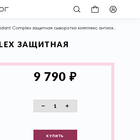
ant Complex защитная сыворотка комплекс антиоксидантов, 30 мл
PLEX ЗАЩИТНАЯ
₽
9 790
КУПИТЬ