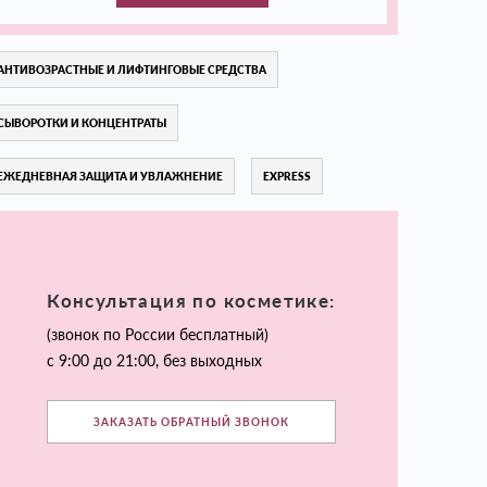
АНТИВОЗРАСТНЫЕ И ЛИФТИНГОВЫЕ СРЕДСТВА
СЫВОРОТКИ И КОНЦЕНТРАТЫ
ЕЖЕДНЕВНАЯ ЗАЩИТА И УВЛАЖНЕНИЕ
EXPRESS
Консультация по косметике:
(звонок по России бесплатный)
с 9:00 до 21:00, без выходных
ЗАКАЗАТЬ ОБРАТНЫЙ ЗВОНОК