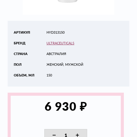
АРТИКУЛ
HYD313150
БРЕНД
ULTRACEUTICALS
СТРАНА
АВСТРАЛИЯ
ПОЛ
ЖЕНСКИЙ, МУЖСКОЙ
ОБЪЕМ, МЛ
150
₽
6 930