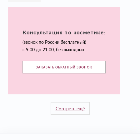
Консультация по косметике:
(звонок по России бесплатный)
с 9:00 до 21:00, без выходных
ЗАКАЗАТЬ ОБРАТНЫЙ ЗВОНОК
Смотреть ещё