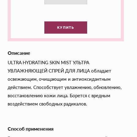
КУПИТЬ
Описание
ULTRA HYDRATING SKIN MIST УЛЬТРА
УВЛАЖНЯЮЩЕЙ СПРЕЙ ДЛЯ ЛИЦА обладает
освежающим, очищающим и антиоксидантным
действием. Способствует увлажнению, обновлению,
восстановлению кожи лица. Борется с вредным
воздействием свободных радикалов.
Способ применения