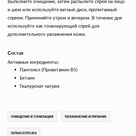
Выполните очищение, затем распылите спрей на лицо
и шею или используйте ватный диск, пропитанный
спреем. Применяйте утром и вечером. В течение дня
используйте как тонизирующий спрей для
дополнительного увлажнения кожи.
Состав
Активные ингредиенты:
Пантенол (Провитамин B5)
Бетаин
Гиалуронат натрия
ОЧИЩЕНИЕ И ТОНИЗАЦИЯ
УВЛАЖНЕНИЕ И ПИТАНИЕ
ULTRACEUTICALS