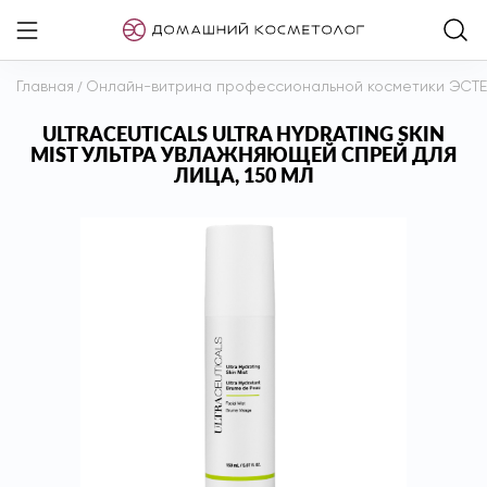
Главная
/
Онлайн-витрина профессиональной косметики ЭСТ
ULTRACEUTICALS ULTRA HYDRATING SKIN
MIST УЛЬТРА УВЛАЖНЯЮЩЕЙ СПРЕЙ ДЛЯ
ЛИЦА, 150 МЛ