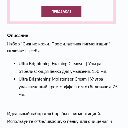
ПРЕДЗАКАЗ
Описание
Набор "Сияние кожи. Профилактика пигментации"
включает в себя:
Ultra Brightening Foaming Cleanser | Ультра
отбеливающая пенка для умывания, 150 мл;
Ultra Brightening Moisturiser Cream | Ультра
увлажняющий крем с эффектом отбеливания, 75
мл.
Идеальный набор для борьбы с пигментацией.
Используйте отбеливающую пенку для очищения и