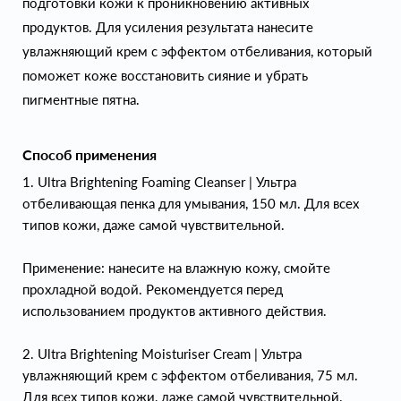
подготовки кожи к проникновению активных
продуктов. Для усиления результата нанесите
увлажняющий крем с эффектом отбеливания, который
поможет коже восстановить сияние и убрать
пигментные пятна.
Способ применения
1. Ultra Brightening Foaming Cleanser | Ультра
отбеливающая пенка для умывания, 150 мл. Для всех
типов кожи, даже самой чувствительной.
Применение: нанесите на влажную кожу, смойте
прохладной водой. Рекомендуется перед
использованием продуктов активного действия.
2. Ultra Brightening Moisturiser Cream | Ультра
увлажняющий крем с эффектом отбеливания, 75 мл.
Для всех типов кожи, даже самой чувствительной.