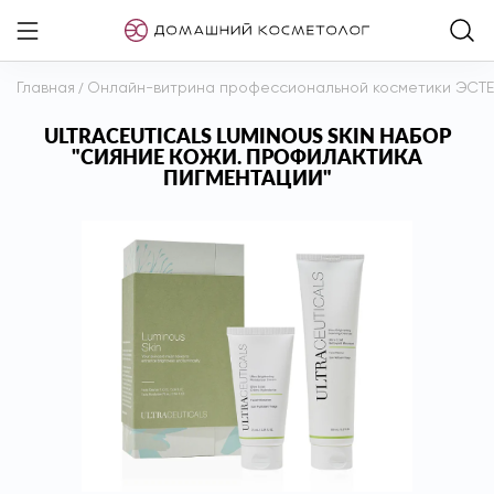
Главная
/
Онлайн-витрина профессиональной косметики ЭСТ
ULTRACEUTICALS LUMINOUS SKIN НАБОР
"СИЯНИЕ КОЖИ. ПРОФИЛАКТИКА
ПИГМЕНТАЦИИ"