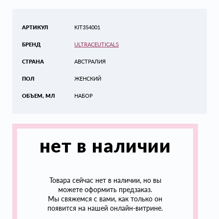
АРТИКУЛ
KIT354001
БРЕНД
ULTRACEUTICALS
СТРАНА
АВСТРАЛИЯ
ПОЛ
ЖЕНСКИЙ
ОБЪЕМ, МЛ
НАБОР
нет в наличии
Товара сейчас нет в наличии, но вы
можете оформить предзаказ.
Мы свяжемся с вами, как только он
появится на нашей онлайн-витрине.