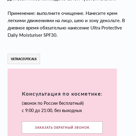
Применение: выполните очищение. Нанесите крем
легкими движениями на лицо, шею и зону декольте. В
дневное время обязательно нанесение Ultra Protective
Daily Moisturiser SPF30.
ULTRACEUTICALS
Консультация по косметике:
(звонок по России бесплатный)
с 9:00 до 21:00, без выходных
ЗАКАЗАТЬ ОБРАТНЫЙ ЗВОНОК