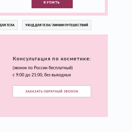
КУПИТЬ
ДЛЯ ТЕЛА
УХОД ДЛЯ ТЕЛА/ ЛИНИИ ПУТЕШЕСТВИЙ
Консультация по косметике:
(звонок по России бесплатный)
с 9:00 до 21:00, без выходных
ЗАКАЗАТЬ ОБРАТНЫЙ ЗВОНОК