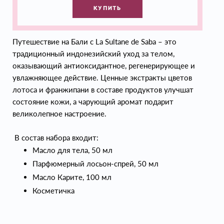
КУПИТЬ
Путешествие на Бали с La Sultane de Saba – это
традиционный индонезийский уход за телом,
оказывающий антиоксидантное, регенерирующее и
увлажняющее действие. Ценные экстракты цветов
лотоса и франжипани в составе продуктов улучшат
состояние кожи, а чарующий аромат подарит
великолепное настроение.
В состав набора входит:
Масло для тела, 50 мл
Парфюмерный лосьон-спрей, 50 мл
Масло Карите, 100 мл
Косметичка