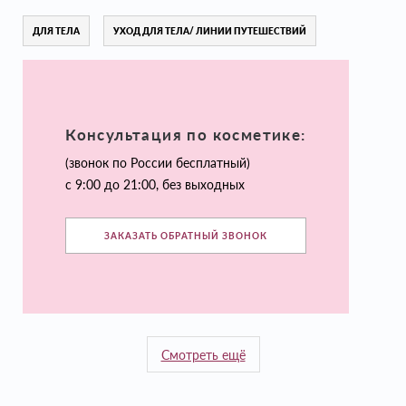
ДЛЯ ТЕЛА
УХОД ДЛЯ ТЕЛА/ ЛИНИИ ПУТЕШЕСТВИЙ
Консультация по косметике:
(звонок по России бесплатный)
с 9:00 до 21:00, без выходных
ЗАКАЗАТЬ ОБРАТНЫЙ ЗВОНОК
Смотреть ещё