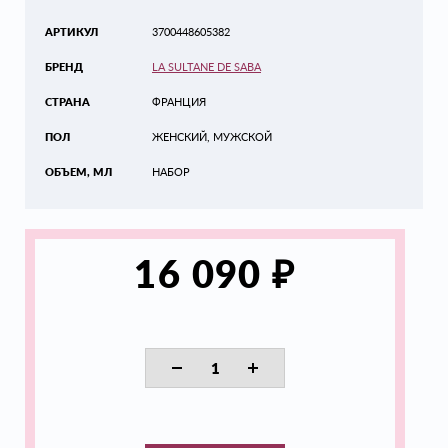
АРТИКУЛ
3700448605382
БРЕНД
LA SULTANE DE SABA
СТРАНА
ФРАНЦИЯ
ПОЛ
ЖЕНСКИЙ, МУЖСКОЙ
ОБЪЕМ, МЛ
НАБОР
₽
16 090