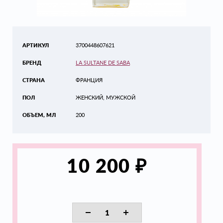
АРТИКУЛ
3700448607621
БРЕНД
LA SULTANE DE SABA
СТРАНА
ФРАНЦИЯ
ПОЛ
ЖЕНСКИЙ, МУЖСКОЙ
ОБЪЕМ, МЛ
200
₽
10 200