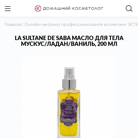
Главная
/
Онлайн-витрина профессиональной косметики ЭСТ
LA SULTANE DE SABA МАСЛО ДЛЯ ТЕЛА
МУСКУС/ЛАДАН/ВАНИЛЬ, 200 МЛ