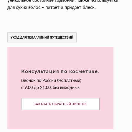
уникальное состояние гармонии. Также используется
для сухих волос – питает и придает блеск.
УХОД ДЛЯ ТЕЛА/ ЛИНИИ ПУТЕШЕСТВИЙ
Консультация по косметике:
(звонок по России бесплатный)
с 9:00 до 21:00, без выходных
ЗАКАЗАТЬ ОБРАТНЫЙ ЗВОНОК