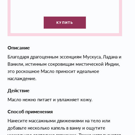
КУПИТЬ
Описание
Благодаря драгоценным эссенциям Мускуса, Ладана и
Ванили, истинным сокровищам мистической Индии,
это роскошное Масло приносит идеальное
наслаждение.
Действие
Масло нежно питает и увлажняет кожу.
Способ применения
Нанесите массажными движениями на тело или
добавьте несколько капель в ванну и ощутите