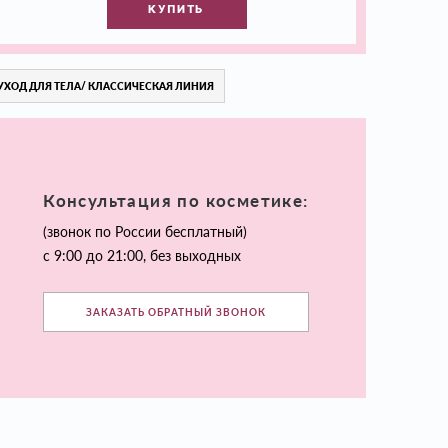
КУПИТЬ
УХОД ДЛЯ ТЕЛА/ КЛАССИЧЕСКАЯ ЛИНИЯ
Консультация по косметике:
(звонок по России бесплатный)
с 9:00 до 21:00, без выходных
ЗАКАЗАТЬ ОБРАТНЫЙ ЗВОНОК