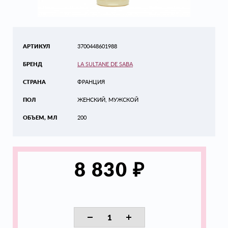
АРТИКУЛ
3700448601988
БРЕНД
LA SULTANE DE SABA
СТРАНА
ФРАНЦИЯ
ПОЛ
ЖЕНСКИЙ, МУЖСКОЙ
ОБЪЕМ, МЛ
200
₽
8 830