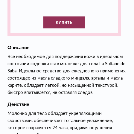
КУПИТЬ
Описание
Все необходимое для поддержания кожи в идеальном
состоянии содержится в молочке для тела La Sultane de
Saba. Идеальное средство для ежедневного применения,
состоящее из масла сладкого миндаля, арганы и масла
карите, обладает легкой, но насыщенной текстурой,
быстро впитывается, не оставляя следов.
Действие
Молочко для тела обладает укрепляющими
свойствами, обеспечивает тотальное увлажнение,
которое сохраняется 24 часа, придавая ощущения