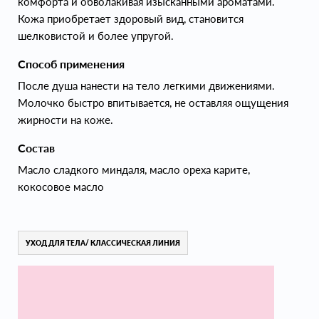
комфорта и обволакивая изысканными ароматами.
Кожа приобретает здоровый вид, становится
шелковистой и более упругой.
Способ применения
После душа нанести на тело легкими движениями.
Молочко быстро впитывается, не оставляя ощущения
жирности на коже.
Состав
Масло сладкого миндаля, масло ореха карите,
кокосовое масло
УХОД ДЛЯ ТЕЛА/ КЛАССИЧЕСКАЯ ЛИНИЯ