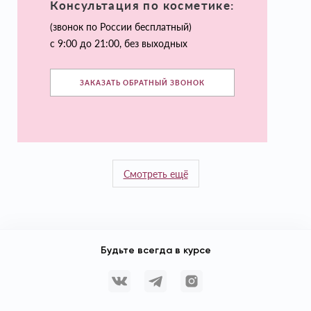
Консультация по косметике:
(звонок по России бесплатный)
с 9:00 до 21:00, без выходных
ЗАКАЗАТЬ ОБРАТНЫЙ ЗВОНОК
Смотреть ещё
Будьте всегда в курсе