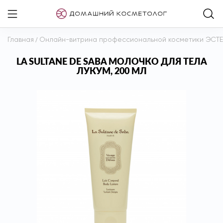
Главная
/
Онлайн-витрина профессиональной косметики ЭСТ
LA SULTANE DE SABA МОЛОЧКО ДЛЯ ТЕЛА
ЛУКУМ, 200 МЛ