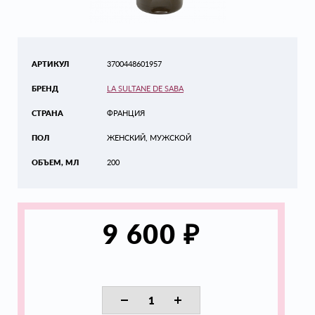
АРТИКУЛ
3700448601957
БРЕНД
LA SULTANE DE SABA
СТРАНА
ФРАНЦИЯ
ПОЛ
ЖЕНСКИЙ, МУЖСКОЙ
ОБЪЕМ, МЛ
200
₽
9 600