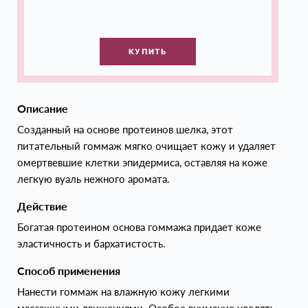
КУПИТЬ
Описание
Созданный на основе протеинов шелка, этот
питательный гоммаж мягко очищает кожу и удаляет
омертвевшие клетки эпидермиса, оставляя на коже
легкую вуаль нежного аромата.
Действие
Богатая протеином основа гоммажа придает коже
эластичность и бархатистость.
Способ применения
Нанести гоммаж на влажную кожу легкими