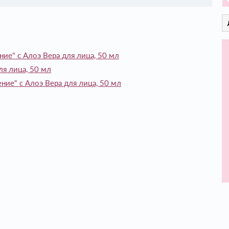
ие" с Алоэ Вера для лица, 50 мл
ля лица, 50 мл
ние" с Алоэ Вера для лица, 50 мл