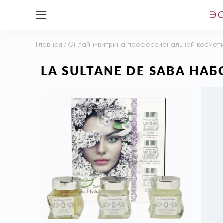
Главная
/
Онлайн-витрина профессиональной космет
LA SULTANE DE SABA НАБ