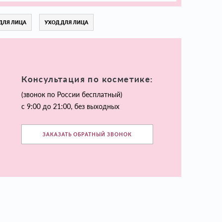
ДЛЯ ЛИЦА
УХОД ДЛЯ ЛИЦА
Консультация по косметике:
(звонок по России бесплатный)
с 9:00 до 21:00, без выходных
ЗАКАЗАТЬ ОБРАТНЫЙ ЗВОНОК