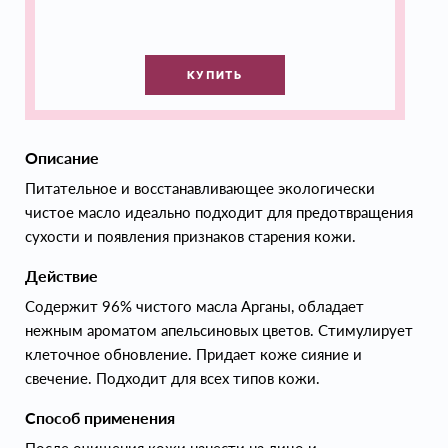
КУПИТЬ
Описание
Питательное и восстанавливающее экологически
чистое масло идеально подходит для предотвращения
сухости и появления признаков старения кожи.
Действие
Содержит 96% чистого масла Арганы, обладает
нежным ароматом апельсиновых цветов. Стимулирует
клеточное обновление. Придает коже сияние и
свечение. Подходит для всех типов кожи.
Способ применения