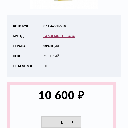
АРТИКУЛ
3700448602718
БРЕНД
LA SULTANE DE SABA
СТРАНА
ФРАНЦИЯ
ПОЛ
ЖЕНСКИЙ
ОБЪЕМ, МЛ
50
₽
10 600