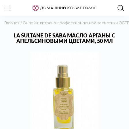
Главная
/
Онлайн-витрина профессиональной косметики ЭСТ
LA SULTANE DE SABA МАСЛО АРГАНЫ С
АПЕЛЬСИНОВЫМИ ЦВЕТАМИ, 50 МЛ