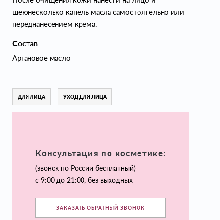
После очищения кожи нанести на лицо и
шеюнесколько капель масла самостоятельно или
переднанесением крема.
Состав
Аргановое масло
ДЛЯ ЛИЦА
УХОД ДЛЯ ЛИЦА
Консультация по косметике:
(звонок по России бесплатный)
с 9:00 до 21:00, без выходных
ЗАКАЗАТЬ ОБРАТНЫЙ ЗВОНОК