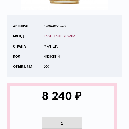
АРТИКУЛ
3700448605672
БРЕНД
LA SULTANE DE SABA
СТРАНА
ФРАНЦИЯ
ПОЛ
ЖЕНСКИЙ
ОБЪЕМ, МЛ
100
₽
8 240