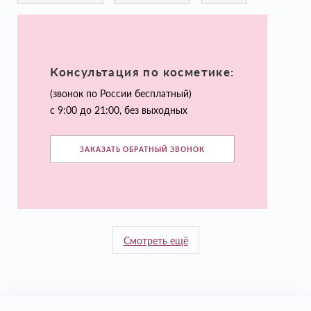
Консультация по косметике:
(звонок по России бесплатный)
с 9:00 до 21:00, без выходных
ЗАКАЗАТЬ ОБРАТНЫЙ ЗВОНОК
Смотреть ещё