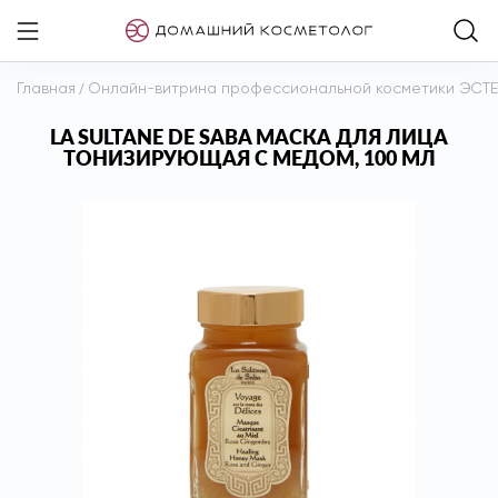
Главная
/
Онлайн-витрина профессиональной косметики ЭСТ
LA SULTANE DE SABA МАСКА ДЛЯ ЛИЦА
ТОНИЗИРУЮЩАЯ С МЕДОМ, 100 МЛ