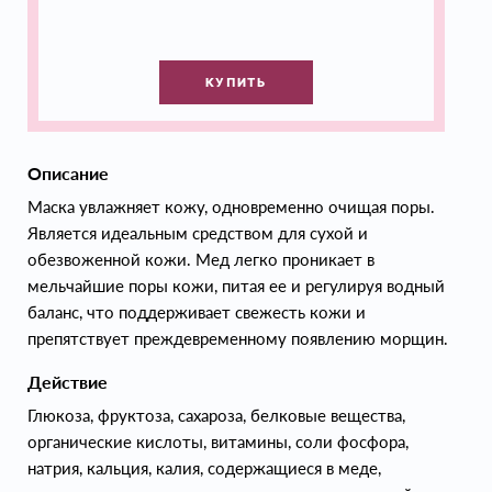
КУПИТЬ
Описание
Маска увлажняет кожу, одновременно очищая поры.
Является идеальным средством для сухой и
обезвоженной кожи. Мед легко проникает в
мельчайшие поры кожи, питая ее и регулируя водный
баланс, что поддерживает свежесть кожи и
препятствует преждевременному появлению морщин.
Действие
Глюкоза, фруктоза, сахароза, белковые вещества,
органические кислоты, витамины, соли фосфора,
натрия, кальция, калия, содержащиеся в меде,