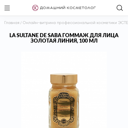
Главная
/
Онлайн-витрина профессиональной косметики ЭСТ
LA SULTANE DE SABA ГОММАЖ ДЛЯ ЛИЦА
ЗОЛОТАЯ ЛИНИЯ, 100 МЛ