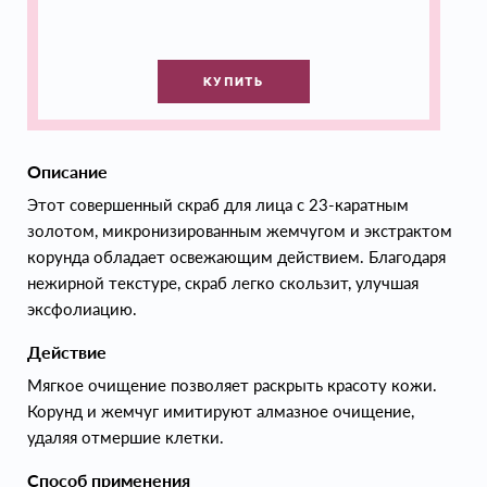
КУПИТЬ
Описание
Этот совершенный скраб для лица с 23-каратным
золотом, микронизированным жемчугом и экстрактом
корунда обладает освежающим действием. Благодаря
нежирной текстуре, скраб легко скользит, улучшая
эксфолиацию.
Действие
Мягкое очищение позволяет раскрыть красоту кожи.
Корунд и жемчуг имитируют алмазное очищение,
удаляя отмершие клетки.
Способ применения