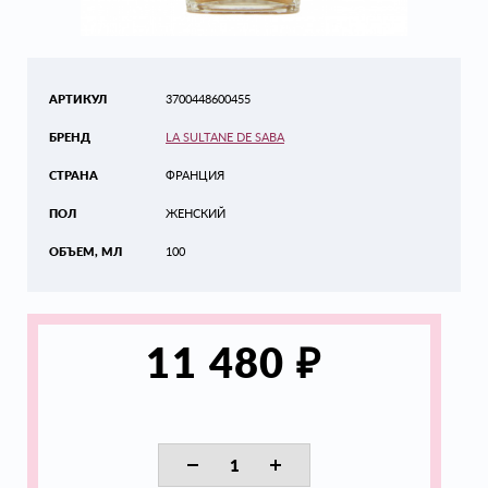
АРТИКУЛ
3700448600455
БРЕНД
LA SULTANE DE SABA
СТРАНА
ФРАНЦИЯ
ПОЛ
ЖЕНСКИЙ
ОБЪЕМ, МЛ
100
₽
11 480