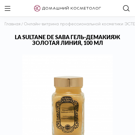
Главная
/
Онлайн-витрина профессиональной косметики ЭСТ
LA SULTANE DE SABA ГЕЛЬ-ДЕМАКИЯЖ
ЗОЛОТАЯ ЛИНИЯ, 100 МЛ