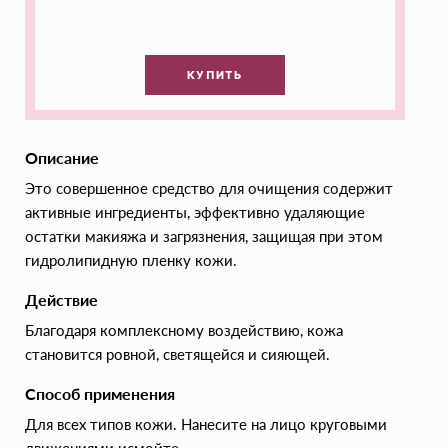
КУПИТЬ
Описание
Это совершенное средство для очищения содержит
активные ингредиенты, эффективно удаляющие
остатки макияжа и загрязнения, защищая при этом
гидролипидную пленку кожи.
Действие
Благодаря комплексному воздействию, кожа
становится ровной, светящейся и сияющей.
Способ применения
Для всех типов кожи. Нанесите на лицо круговыми