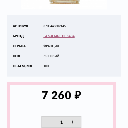
АРТИКУЛ
3700448602145
БРЕНД
LA SULTANE DE SABA
СТРАНА
ФРАНЦИЯ
ПОЛ
ЖЕНСКИЙ
ОБЪЕМ, МЛ
100
₽
7 260