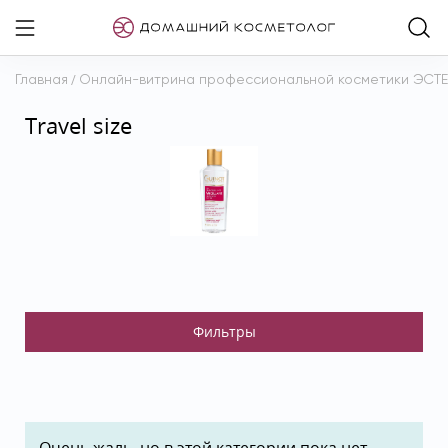
Главная
/
Онлайн-витрина профессиональной косметики ЭСТ
Travel size