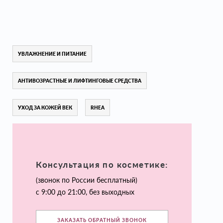
УВЛАЖНЕНИЕ И ПИТАНИЕ
АНТИВОЗРАСТНЫЕ И ЛИФТИНГОВЫЕ СРЕДСТВА
УХОД ЗА КОЖЕЙ ВЕК
RHEA
Консультация по косметике:
(звонок по России бесплатный)
с 9:00 до 21:00, без выходных
ЗАКАЗАТЬ ОБРАТНЫЙ ЗВОНОК