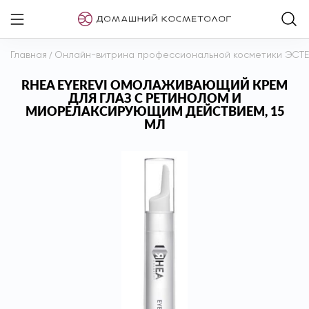
Главная
/
Онлайн-витрина профессиональной косметики ЭСТ
RHEA EYEREVI ОМОЛАЖИВАЮЩИЙ КРЕМ
ДЛЯ ГЛАЗ С РЕТИНОЛОМ И
МИОРЕЛАКСИРУЮЩИМ ДЕЙСТВИЕМ, 15
МЛ