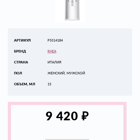
АРТИКУЛ
P5514184
БРЕНД
RHEA
СТРАНА
ИТАЛИЯ
ПОЛ
ЖЕНСКИЙ, МУЖСКОЙ
ОБЪЕМ, МЛ
15
₽
9 420