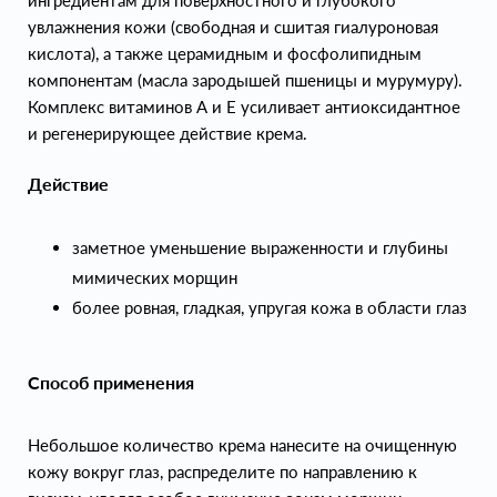
ингредиентам для поверхностного и глубокого
увлажнения кожи (свободная и сшитая гиалуроновая
кислота), а также церамидным и фосфолипидным
компонентам (масла зародышей пшеницы и мурумуру).
Комплекс витаминов А и Е усиливает антиоксидантное
и регенерирующее действие крема.
Действие
заметное уменьшение выраженности и глубины
мимических морщин
более ровная, гладкая, упругая кожа в области глаз
Способ применения
Небольшое количество крема нанесите на очищенную
кожу вокруг глаз, распределите по направлению к