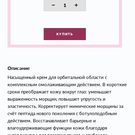
КУПИТЬ
Описание
Насыщенный крем для орбитальной области с
комплексным омолаживающим действием. В короткие
сроки преображает кожу вокруг глаз: уменьшает
выраженность морщин, повышает упругость и
эластичность. Корректирует мимические морщины за
счёт пептида нового поколения с ботулоподобным
действием. Восстанавливает барьерные и
влагоудерживающие функции кожи благодаря