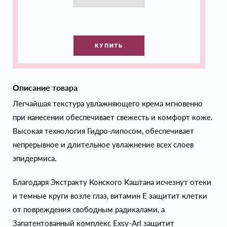
КУПИТЬ
Описание товара
Легчайшая текстура увлажняющего крема мгновенно
при нанесении обеспечивает свежесть и комфорт коже.
Высокая технология Гидро-липосом, обеспечивает
непрерывное и длительное увлажнение всех слоев
эпидермиса.
Благодаря Экстракту Конского Каштана исчезнут отеки
и темные круги возле глаз, витамин Е защитит клетки
от повреждения свободным радикалами, а
Запатентованный комплекс Exsy-Arl защитит