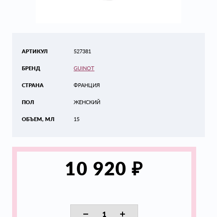
АРТИКУЛ
527381
БРЕНД
GUINOT
СТРАНА
ФРАНЦИЯ
ПОЛ
ЖЕНСКИЙ
ОБЪЕМ, МЛ
15
₽
10 920