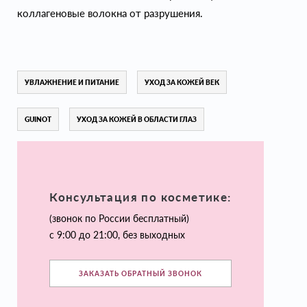
коллагеновые волокна от разрушения.
УВЛАЖНЕНИЕ И ПИТАНИЕ
УХОД ЗА КОЖЕЙ ВЕК
GUINOT
УХОД ЗА КОЖЕЙ В ОБЛАСТИ ГЛАЗ
Консультация по косметике:
(звонок по России бесплатный)
с 9:00 до 21:00, без выходных
ЗАКАЗАТЬ ОБРАТНЫЙ ЗВОНОК