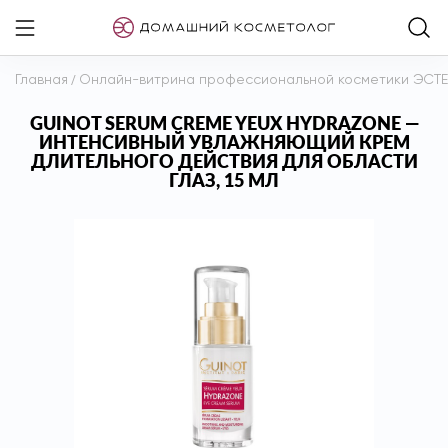
Главная
/
Онлайн-витрина профессиональной косметики ЭСТ
GUINOT SERUM CREME YEUX HYDRAZONE —
ИНТЕНСИВНЫЙ УВЛАЖНЯЮЩИЙ КРЕМ
ДЛИТЕЛЬНОГО ДЕЙСТВИЯ ДЛЯ ОБЛАСТИ
ГЛАЗ, 15 МЛ