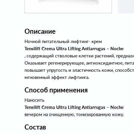
Описание
Ночной питательный лифтинг- крем
Tensilift Crema Ultra Lifting Antiarrugas – Noche
, содержащий стволовые клетки растений, предна
Оказывает регенерирующее, антиоксидантное, пит
повышает упругость и эластичность кожи, способ
мгновенный эффект лифтинга.
Способ применения
Наносить
Tensilift Crema Ultra Lifting Antiarrugas – Noche
вечером на очищенную, тонизированную кожу.
Состав