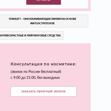
TENSILIFT – ОМОЛАЖИВАЮЩАЯ ЛИНИЯ НА ОСНОВЕ
ФИТОЭСТРОГЕНОВ
АНТИВОЗРАСТНЫЕ И ЛИФТИНГОВЫЕ СРЕДСТВА
Консультация по косметике:
(звонок по России бесплатный)
с 9:00 до 21:00, без выходных
ЗАКАЗАТЬ ОБРАТНЫЙ ЗВОНОК