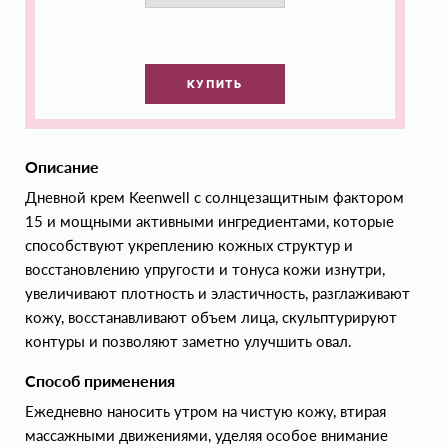
КУПИТЬ
Описание
Дневной крем Keenwell с солнцезащитным фактором
15 и мощными активными ингредиентами, которые
способствуют укреплению кожных структур и
восстановлению упругости и тонуса кожи изнутри,
увеличивают плотность и эластичность, разглаживают
кожу, восстанавливают объем лица, скульптурируют
контуры и позволяют заметно улучшить овал.
Способ применения
Ежедневно наносить утром на чистую кожу, втирая
массажными движениями, уделяя особое внимание