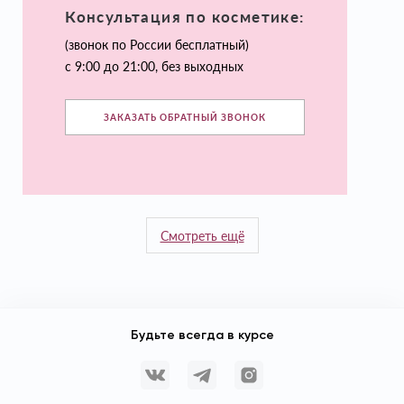
Консультация по косметике:
(звонок по России бесплатный)
с 9:00 до 21:00, без выходных
ЗАКАЗАТЬ ОБРАТНЫЙ ЗВОНОК
Смотреть ещё
Будьте всегда в курсе