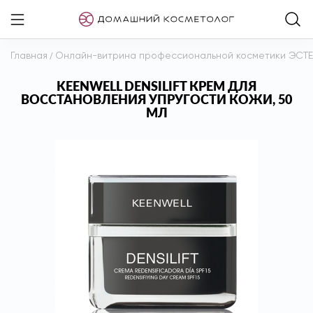
Главная
/
Онлайн-витрина профессиональной косметики ЭСТ
KEENWELL DENSILIFT КРЕМ ДЛЯ
ВОССТАНОВЛЕНИЯ УПРУГОСТИ КОЖИ, 50
МЛ