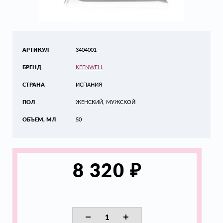
АРТИКУЛ
3404001
БРЕНД
KEENWELL
СТРАНА
ИСПАНИЯ
ПОЛ
ЖЕНСКИЙ, МУЖСКОЙ
ОБЪЕМ, МЛ
50
₽
8 320