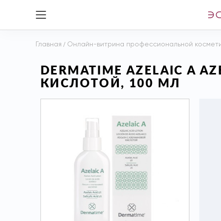
Главная
/
Онлайн-витрина профессиональной космет
DERMATIME AZELAIC A A
КИСЛОТОЙ, 100 МЛ