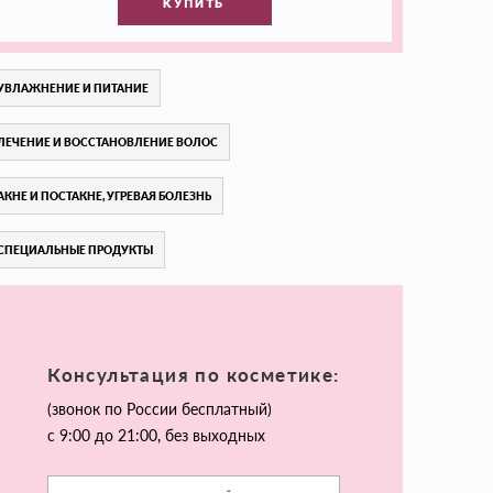
КУПИТЬ
УВЛАЖНЕНИЕ И ПИТАНИЕ
ЛЕЧЕНИЕ И ВОССТАНОВЛЕНИЕ ВОЛОС
АКНЕ И ПОСТАКНЕ, УГРЕВАЯ БОЛЕЗНЬ
СПЕЦИАЛЬНЫЕ ПРОДУКТЫ
Консультация по косметике:
(звонок по России бесплатный)
с 9:00 до 21:00, без выходных