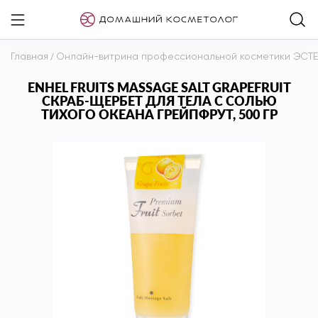
Главная
/
Онлайн-витрина профессиональной косметики ЭСТ
ENHEL FRUITS MASSAGE SALT GRAPEFRUIT
СКРАБ-ЩЕРБЕТ ДЛЯ ТЕЛА С СОЛЬЮ
ТИХОГО ОКЕАНА ГРЕЙПФРУТ, 500 ГР