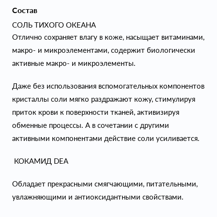
Состав
СОЛЬ ТИХОГО ОКЕАНА
Отлично сохраняет влагу в коже, насыщает витаминами,
макро- и микроэлементами, содержит биологически
активные макро- и микроэлементы.
Даже без использования вспомогательных компонентов
кристаллы соли мягко раздражают кожу, стимулируя
приток крови к поверхности тканей, активизируя
обменные процессы. А в сочетании с другими
активными компонентами действие соли усиливается.
КОКАМИД DEA
Обладает прекрасными смягчающими, питательными,
увлажняющими и антиоксидантными свойствами.