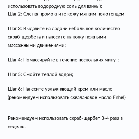
использовать водородную соль для ванны);
Шаг 2: Слегка промокните кожу мягким полотенцем;
Шаг 3: Выдавите на ладони небольшое количество
скраб-щербета и нанесите на кожу нежными
массажными движениями;
Шаг 4: Помассируйте в течение нескольких минут;
Шаг 5: Смойте теплой водой;
Шаг 6: Нанесите увлажняющий крем или масло
(рекомендуем использовать сквалановое масло Enhel)
Рекомендуем использовать скраб-щербет 3-4 раза в
неделю.