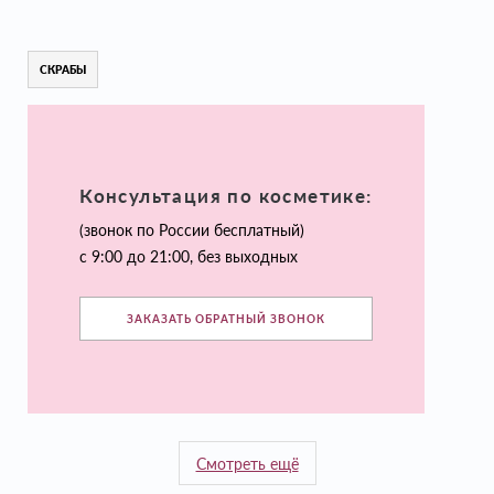
СКРАБЫ
Консультация по косметике:
(звонок по России бесплатный)
с 9:00 до 21:00, без выходных
ЗАКАЗАТЬ ОБРАТНЫЙ ЗВОНОК
Смотреть ещё