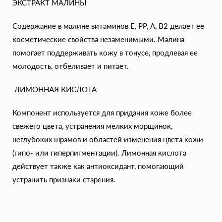
ЭКСТРАКТ МАЛИНЫ
Содержание в малине витаминов Е, РР, А, В2 делает ее
косметические свойства незаменимыми. Малина
помогает поддерживать кожу в тонусе, продлевая ее
молодость, отбеливает и питает.
ЛИМОННАЯ КИСЛОТА
Компонент используется для придания коже более
свежего цвета, устранения мелких морщинок,
неглубоких шрамов и областей изменения цвета кожи
(гипо- или гиперпигментации). Лимонная кислота
действует также как антиоксидант, помогающий
устранить признаки старения.