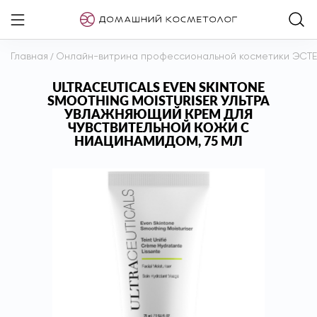
Главная
/
Онлайн-витрина профессиональной косметики ЭСТ
ULTRACEUTICALS EVEN SKINTONE
SMOOTHING MOISTURISER УЛЬТРА
УВЛАЖНЯЮЩИЙ КРЕМ ДЛЯ
ЧУВСТВИТЕЛЬНОЙ КОЖИ С
НИАЦИНАМИДОМ, 75 МЛ