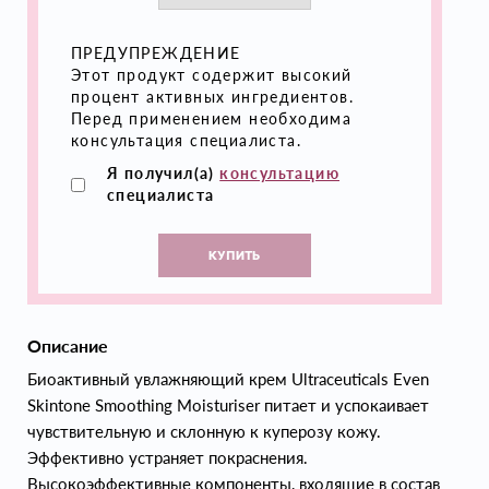
ПРЕДУПРЕЖДЕНИЕ
Этот продукт содержит высокий
процент активных ингредиентов.
Перед применением необходима
консультация специалиста.
Я получил(а)
консультацию
специалиста
КУПИТЬ
Описание
Биоактивный увлажняющий крем Ultraceuticals Even
Skintone Smoothing Moisturiser питает и успокаивает
чувствительную и склонную к куперозу кожу.
Эффективно устраняет покраснения.
Высокоэффективные компоненты, входящие в состав