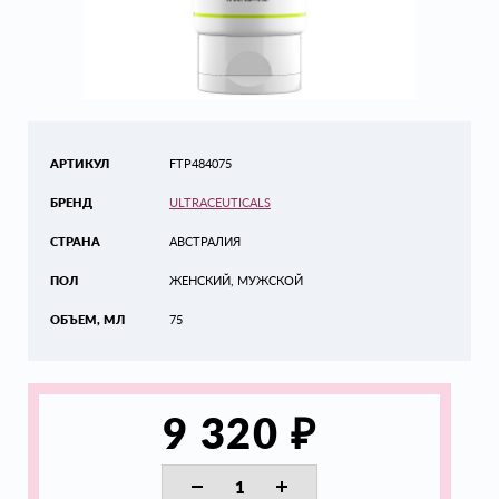
АРТИКУЛ
FTP484075
БРЕНД
ULTRACEUTICALS
СТРАНА
АВСТРАЛИЯ
ПОЛ
ЖЕНСКИЙ, МУЖСКОЙ
ОБЪЕМ, МЛ
75
₽
9 320