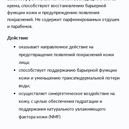
крема, способствуют восстановлению барьерной
функции кожи и предупреждению появления
покраснений. Не содержит парфюмированных отдушек
и парабенов.
Действие
оказывает направленное действие на
предотвращение появлений покраснений кожи
лица;
способствует поддержанию барьерной функции
кожи и уменьшению трансэпидермальной потери
воды;
осуществляет синергетическое воздействие на
кожу, с целью обеспечения гидратации и
поддержания натурального увлажняющего
фактора кожи (NMF)