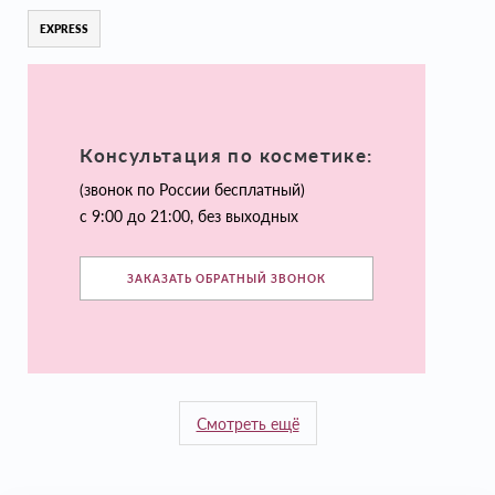
EXPRESS
Консультация по косметике:
(звонок по России бесплатный)
с 9:00 до 21:00, без выходных
ЗАКАЗАТЬ ОБРАТНЫЙ ЗВОНОК
Смотреть ещё