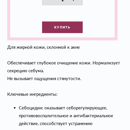
КУПИТЬ
Для жирной кожи, склонной к акне
Обеспечивает глубокое очищение кожи. Нормализует
секрецию себума.
Не вызывает ощущения стянутости.
Ключевые ингредиенты:
Себоцидин: оказывает себорегулирующее,
противовоспалительное и антибактериальное
действие, способствует устранению