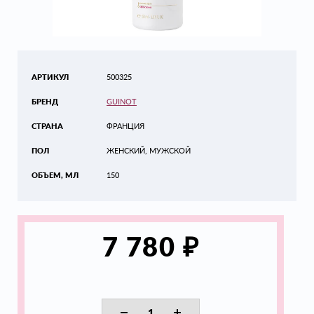
АРТИКУЛ
500325
БРЕНД
GUINOT
СТРАНА
ФРАНЦИЯ
ПОЛ
ЖЕНСКИЙ, МУЖСКОЙ
ОБЪЕМ, МЛ
150
₽
7 780