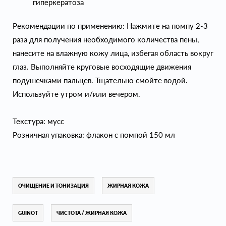
гиперкератоза
Рекомендации по применению: Нажмите на помпу 2-3
раза для получения необходимого количества пены,
нанесите на влажную кожу лица, избегая область вокруг
глаз. Выполняйте круговые восходящие движения
подушечками пальцев. Тщательно смойте водой.
Используйте утром и/или вечером.
Текстура: мусс
Розничная упаковка: флакон с помпой 150 мл
ОЧИЩЕНИЕ И ТОНИЗАЦИЯ
ЖИРНАЯ КОЖА
GUINOT
ЧИСТОТА / ЖИРНАЯ КОЖА