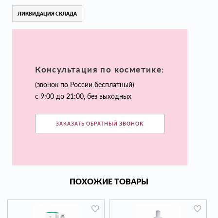
ЛИКВИДАЦИЯ СКЛАДА
Консультация по косметике:
(звонок по России бесплатный)
с 9:00 до 21:00, без выходных
ЗАКАЗАТЬ ОБРАТНЫЙ ЗВОНОК
ПОХОЖИЕ ТОВАРЫ