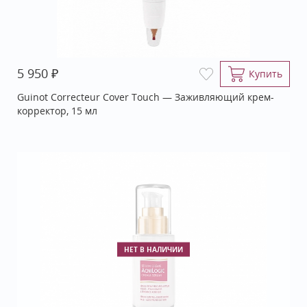
₽
5 950
Купить
Guinot Correcteur Cover Touch — Заживляющий крем-
корректор, 15 мл
НЕТ В НАЛИЧИИ