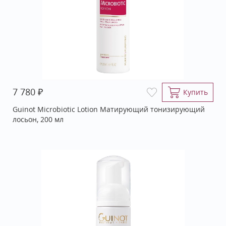
₽
7 780
Купить
Guinot Microbiotic Lotion Матирующий тонизирующий
лосьон, 200 мл