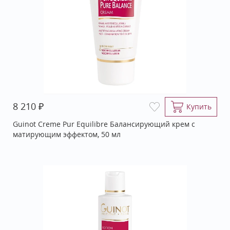
₽
8 210
Купить
Guinot Creme Pur Equilibre Балансирующий крем с
матирующим эффектом, 50 мл