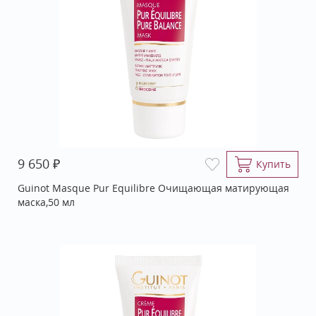
₽
9 650
Купить
Guinot Masque Pur Equilibre Очищающая матирующая
маска,50 мл