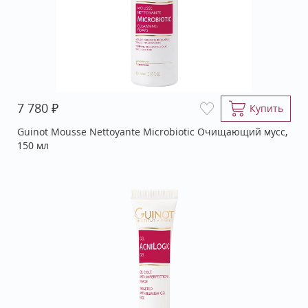
₽
7 780
Купить
Guinot Mousse Nettoyante Microbiotic Очищающий мусс,
150 мл