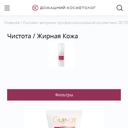
Главная
/
Онлайн-витрина профессиональной косметики ЭСТ
Чистота / Жирная Кожа