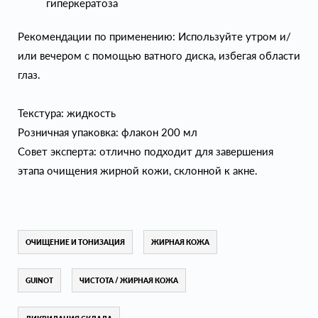
гиперкератоза
Рекомендации по применению: Используйте утром и/
или вечером с помощью ватного диска, избегая области
глаз.
Текстура: жидкость
Розничная упаковка: флакон 200 мл
Совет эксперта: отлично подходит для завершения
этапа очищения жирной кожи, склонной к акне.
ОЧИЩЕНИЕ И ТОНИЗАЦИЯ
ЖИРНАЯ КОЖА
GUINOT
ЧИСТОТА / ЖИРНАЯ КОЖА