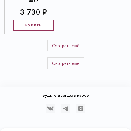
30 мл
₽
3 730
КУПИТЬ
Смотреть ещё
Смотреть ещё
Будьте всегда в курсе