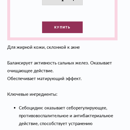
КУПИТЬ
Для жирной кожи, склонной к акне
Балансирует активность сальных желез. Оказывает
очищающее действие.
Обеспечивает матирующий эффект.
Ключевые ингредиенты:
Себоцидин: оказывает себорегулирующее,
противовоспалительное и антибактериальное
действие, способствует устранению