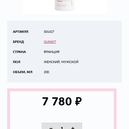
АРТИКУЛ
501427
БРЕНД
GUINOT
СТРАНА
ФРАНЦИЯ
ПОЛ
ЖЕНСКИЙ, МУЖСКОЙ
ОБЪЕМ, МЛ
200
₽
7 780