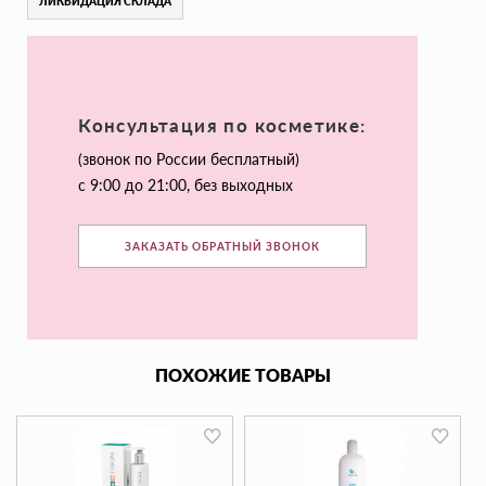
ЛИКВИДАЦИЯ СКЛАДА
Консультация по косметике:
(звонок по России бесплатный)
с 9:00 до 21:00, без выходных
ЗАКАЗАТЬ ОБРАТНЫЙ ЗВОНОК
ПОХОЖИЕ ТОВАРЫ