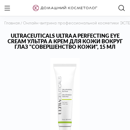
Главная
/
Онлайн-витрина профессиональной косметики ЭСТ
ULTRACEUTICALS ULTRA A PERFECTING EYE
CREAM УЛЬТРА А КРЕМ ДЛЯ КОЖИ ВОКРУГ
ГЛАЗ "СОВЕРШЕНСТВО КОЖИ", 15 МЛ