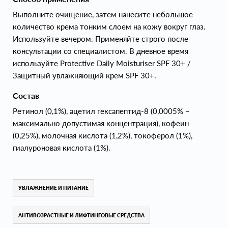
Выполните очищение, затем нанесите небольшое
количество крема тонким слоем на кожу вокруг глаз.
Используйте вечером. Применяйте строго после
консультации со специалистом. В дневное время
используйте Protective Daily Moisturiser SPF 30+ /
Защитный увлажняющий крем SPF 30+.
Состав
Ретинол (0,1%), ацетил гексапептид-8 (0,0005% –
максимально допустимая концентрация), кофеин
(0,25%), молочная кислота (1,2%), токоферол (1%),
гиалуроновая кислота (1%).
УВЛАЖНЕНИЕ И ПИТАНИЕ
АНТИВОЗРАСТНЫЕ И ЛИФТИНГОВЫЕ СРЕДСТВА