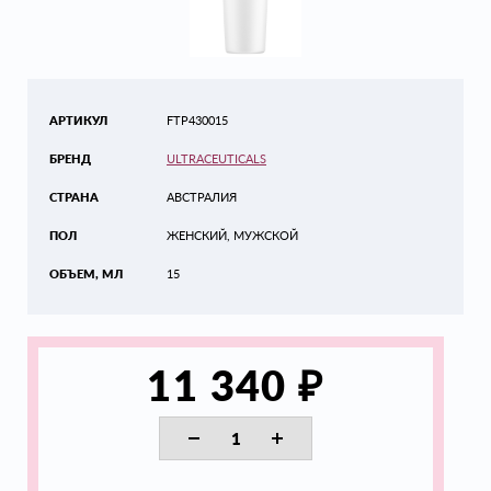
АРТИКУЛ
FTP430015
БРЕНД
ULTRACEUTICALS
СТРАНА
АВСТРАЛИЯ
ПОЛ
ЖЕНСКИЙ, МУЖСКОЙ
ОБЪЕМ, МЛ
15
₽
11 340