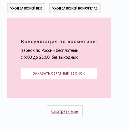
УХОД ЗА КОЖЕЙ ВЕК
УХОД ЗА КОЖЕЙ ВОКРУГ ГЛАЗ
Консультация по косметике:
(звонок по России бесплатный)
с 9:00 до 21:00, без выходных
ЗАКАЗАТЬ ОБРАТНЫЙ ЗВОНОК
Смотреть ещё