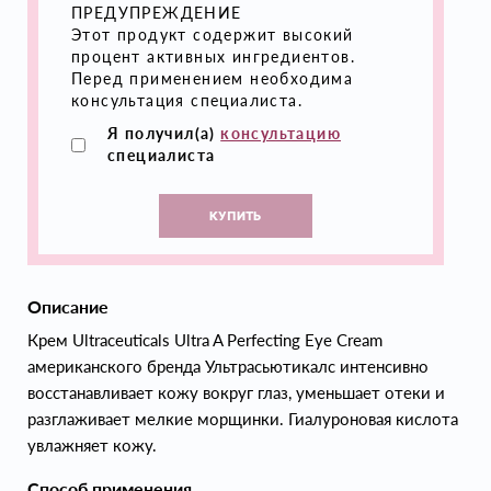
ПРЕДУПРЕЖДЕНИЕ
Этот продукт содержит высокий
процент активных ингредиентов.
Перед применением необходима
консультация специалиста.
Я получил(а)
консультацию
специалиста
КУПИТЬ
Описание
Крем Ultraceuticals Ultra A Perfecting Eye Cream
американского бренда Ультрасьютикалс интенсивно
восстанавливает кожу вокруг глаз, уменьшает отеки и
разглаживает мелкие морщинки. Гиалуроновая кислота
увлажняет кожу.
Способ применения