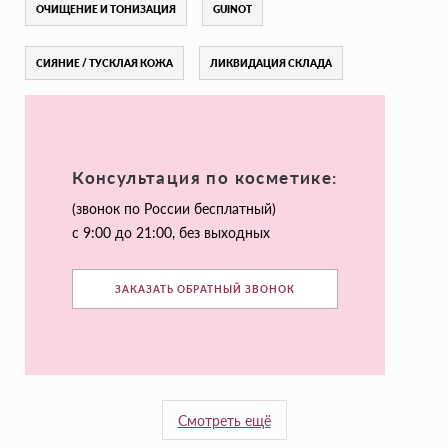
ОЧИЩЕНИЕ И ТОНИЗАЦИЯ
GUINOT
СИЯНИЕ / ТУСКЛАЯ КОЖА
ЛИКВИДАЦИЯ СКЛАДА
Консультация по косметике:
(звонок по России бесплатный)
с 9:00 до 21:00, без выходных
ЗАКАЗАТЬ ОБРАТНЫЙ ЗВОНОК
Смотреть ещё