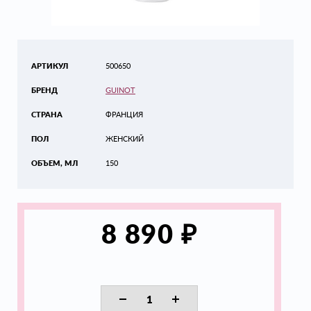
АРТИКУЛ
500650
БРЕНД
GUINOT
СТРАНА
ФРАНЦИЯ
ПОЛ
ЖЕНСКИЙ
ОБЪЕМ, МЛ
150
₽
8 890