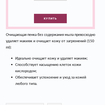
КУПИТЬ
Очищающая пенка без содержания мыла превосходно
удаляет макияж и очищает кожу от загрязнений (150
ml):
Идеально очищает кожу и удаляет макияж;
Способствует насыщению клеток кожи
кислородом;
Обеспечивает успокоение и уход за кожей
любого типа.