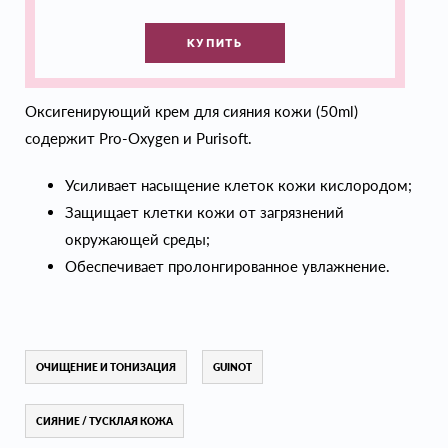
КУПИТЬ
Оксигенирующий крем для сияния кожи (50ml)
содержит Pro-Oxygen и Purisoft.
Усиливает насыщение клеток кожи кислородом;
Защищает клетки кожи от загрязнений
окружающей среды;
Обеспечивает пролонгированное увлажнение.
ОЧИЩЕНИЕ И ТОНИЗАЦИЯ
GUINOT
СИЯНИЕ / ТУСКЛАЯ КОЖА