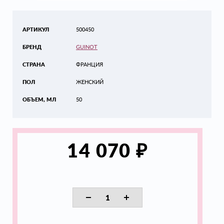
АРТИКУЛ
500450
БРЕНД
GUINOT
СТРАНА
ФРАНЦИЯ
ПОЛ
ЖЕНСКИЙ
ОБЪЕМ, МЛ
50
₽
14 070