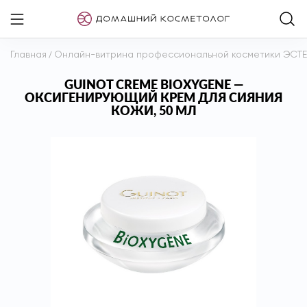
Главная
/
Онлайн-витрина профессиональной косметики ЭСТ
GUINOT CREME BIOXYGENE —
ОКСИГЕНИРУЮЩИЙ КРЕМ ДЛЯ СИЯНИЯ
КОЖИ, 50 МЛ