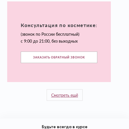
Консультация по косметике:
(звонок по России бесплатный)
с 9:00 до 21:00, без выходных
ЗАКАЗАТЬ ОБРАТНЫЙ ЗВОНОК
Смотреть ещё
Будьте всегда в курсе