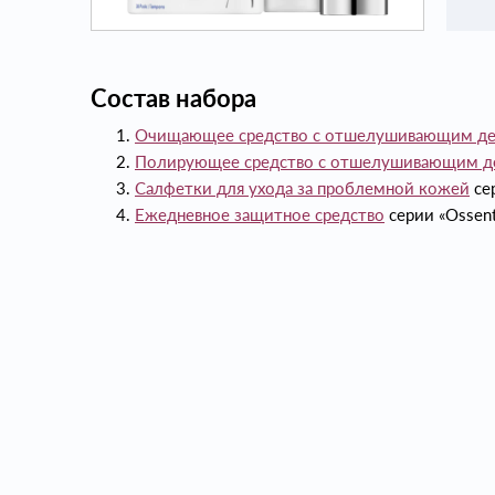
Состав набора
Очищающее средство с отшелушивающим де
Полирующее средство с отшелушивающим д
Салфетки для ухода за проблемной кожей
сер
Ежедневное защитное средство
серии «Ossent