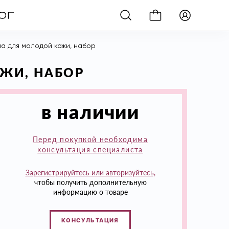
ма для молодой кожи, набор
ОЖИ, НАБОР
в наличии
Перед покупкой необходима
консультация специалиста
Зарегистрируйтесь или авторизуйтесь,
чтобы получить дополнительную
информацию о товаре
КОНСУЛЬТАЦИЯ