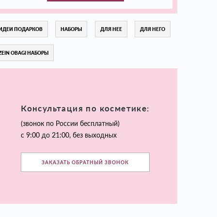
ИДЕИ ПОДАРКОВ
НАБОРЫ
ДЛЯ НЕЕ
ДЛЯ НЕГО
ZEIN OBAGI НАБОРЫ
Консультация по косметике:
(звонок по России бесплатный)
с 9:00 до 21:00, без выходных
ЗАКАЗАТЬ ОБРАТНЫЙ ЗВОНОК