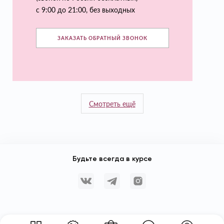
с 9:00 до 21:00, без выходных
ЗАКАЗАТЬ ОБРАТНЫЙ ЗВОНОК
Смотреть ещё
Будьте всегда в курсе