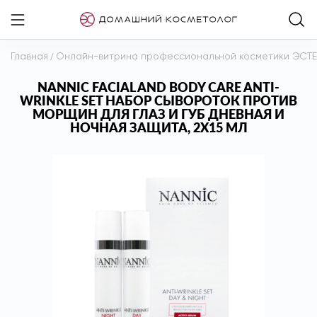
Главная
/
Онлайн-витрина профессиональной косметики ЭСТ
NANNIC FACIAL AND BODY CARE ANTI-
WRINKLE SET НАБОР СЫВОРОТОК ПРОТИВ
МОРЩИН ДЛЯ ГЛАЗ И ГУБ ДНЕВНАЯ И
НОЧНАЯ ЗАЩИТА, 2Х15 МЛ