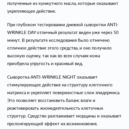
полученные из кунжутного масла, которые оказывают
укрепляющее действие.
При глубоком тестировании дневной сыворотки ANTI-
WRINKLE DAY отличный результат виден уже через 50
минут. В результате исследования было отмечено
отличное действие этого средства, и оно получило
высокую оценку, так как во всех случаях кожа
приобрела упругость и красивый вид.
Сыворотка ANTI-WRINKLE NIGHT оказывает
стимулирующее действие на структуру клеточного
матрикса и укрепляет поверхностные слои эпидермиса.
Это позволяет восстановить баланс влаги и
реактивировать жизнедеятельность клеточных
структур. Средство разглаживает морщины и оказывает
пролонгирующий эффект их возникновения.