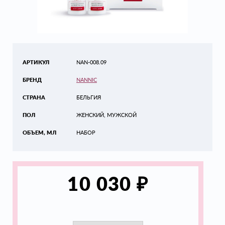
АРТИКУЛ
NAN-008.09
БРЕНД
NANNIC
СТРАНА
БЕЛЬГИЯ
ПОЛ
ЖЕНСКИЙ, МУЖСКОЙ
ОБЪЕМ, МЛ
НАБОР
₽
10 030