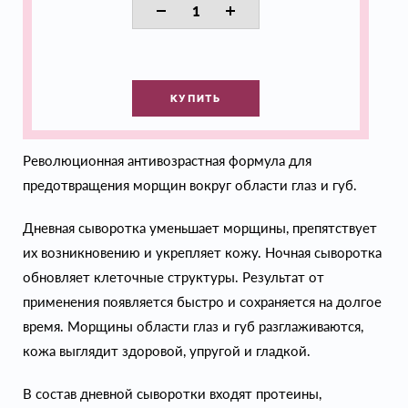
КУПИТЬ
Революционная антивозрастная формула для
предотвращения морщин вокруг области глаз и губ.
Дневная сыворотка уменьшает морщины, препятствует
их возникновению и укрепляет кожу. Ночная сыворотка
обновляет клеточные структуры. Результат от
применения появляется быстро и сохраняется на долгое
время. Морщины области глаз и губ разглаживаются,
кожа выглядит здоровой, упругой и гладкой.
В состав дневной сыворотки входят протеины,