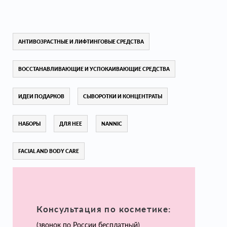
АНТИВОЗРАСТНЫЕ И ЛИФТИНГОВЫЕ СРЕДСТВА
ВОССТАНАВЛИВАЮЩИЕ И УСПОКАИВАЮЩИЕ СРЕДСТВА
ИДЕИ ПОДАРКОВ
СЫВОРОТКИ И КОНЦЕНТРАТЫ
НАБОРЫ
ДЛЯ НЕЕ
NANNIC
FACIAL AND BODY CARE
Консультация по косметике:
(звонок по России бесплатный)