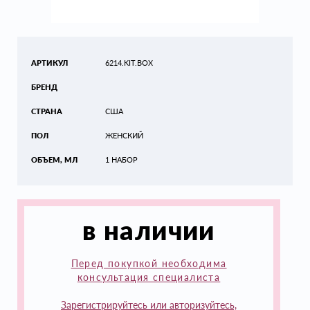
АРТИКУЛ
6214.KIT.BOX
БРЕНД
СТРАНА
США
ПОЛ
ЖЕНСКИЙ
ОБЪЕМ, МЛ
1 НАБОР
в наличии
Перед покупкой необходима
консультация специалиста
Зарегистрируйтесь или авторизуйтесь,