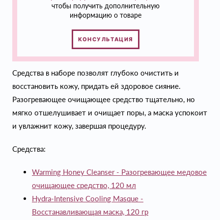
чтобы получить дополнительную
информацию о товаре
КОНСУЛЬТАЦИЯ
Средства в наборе позволят глубоко очистить и
восстановить кожу, придать ей здоровое сияние.
Разогревающее очищающее средство тщательно, но
мягко отшелушивает и очищает поры, а маска успокоит
и увлажнит кожу, завершая процедуру.
Средства:
Warming Honey Cleanser - Разогревающее медовое
очищающее средство, 120 мл
Hydra-Intensive Cooling Masque -
Восстанавливающая маска, 120 гр