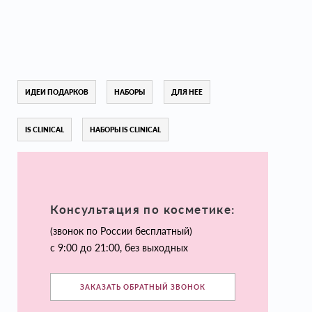
ИДЕИ ПОДАРКОВ
НАБОРЫ
ДЛЯ НЕЕ
IS CLINICAL
НАБОРЫ IS CLINICAL
Консультация по косметике:
(звонок по России бесплатный)
с 9:00 до 21:00, без выходных
ЗАКАЗАТЬ ОБРАТНЫЙ ЗВОНОК