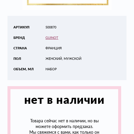
АРТИКУЛ
500870
БРЕНД
GUINOT
СТРАНА
ФРАНЦИЯ
ПОЛ
ЖЕНСКИЙ, МУЖСКОЙ
ОБЪЕМ, МЛ
НАБОР
нет в наличии
Товара сейчас нет в наличии, но вы
можете оформить предзаказ.
Мы свяжемся с вами, как только он