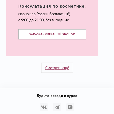
Консультация по косметике:
(звонок по России бесплатный)
с 9:00 до 21:00, без выходных
ЗАКАЗАТЬ ОБРАТНЫЙ ЗВОНОК
Смотреть ещё
Будьте всегда в курсе