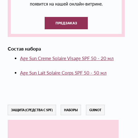
появится на нашей онлайн-витрине.
ПРЕДЗАКАЗ
Состав набора
Age Sun Сreme Solaire Visage SPF 50 - 20 мл
Age Sun Lait Solaire Corps SPF 50 - 50 мл
ЗАЩИТА (СРЕДСТВА С SPF)
НАБОРЫ
GUINOT