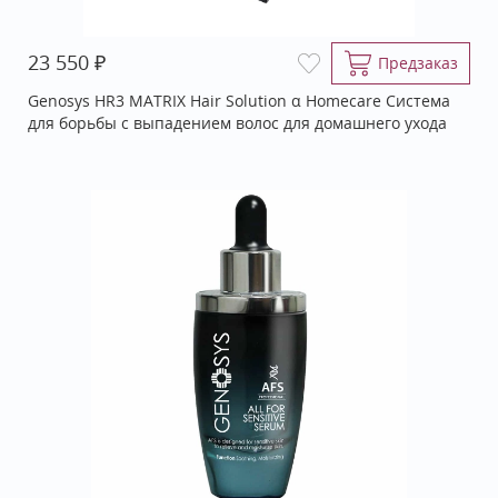
₽
23 550
Предзаказ
Genosys HR3 MATRIX Hair Solution α Homecare Система
для борьбы с выпадением волос для домашнего ухода