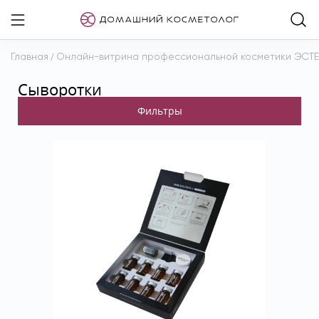
Главная
/
Онлайн-витрина профессиональной косметики ЭСТ
Сыворотки