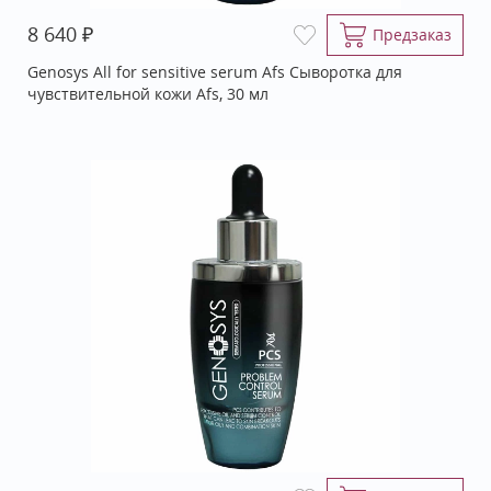
₽
8 640
Предзаказ
Genosys All for sensitive serum Afs Сыворотка для
чувствительной кожи Afs, 30 мл