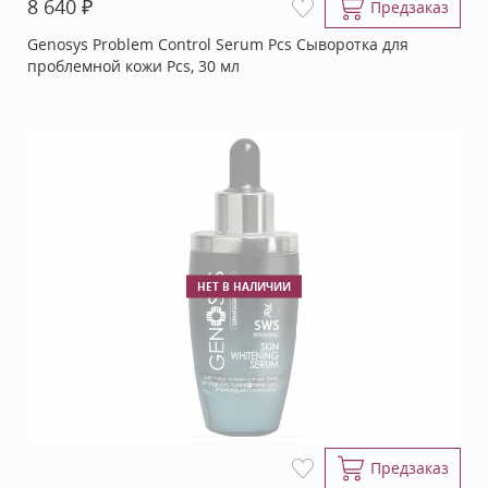
₽
8 640
Предзаказ
Genosys Problem Control Serum Pcs Сыворотка для
проблемной кожи Pcs, 30 мл
НЕТ В НАЛИЧИИ
Предзаказ