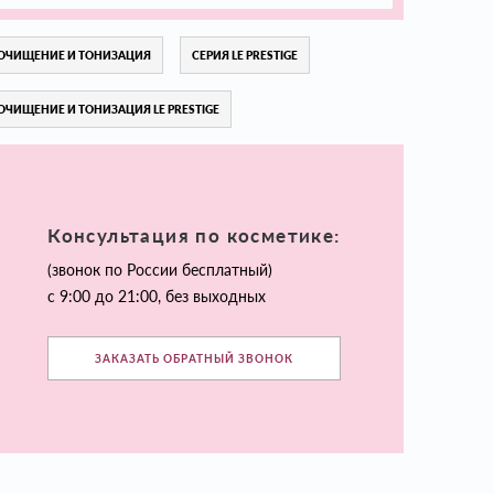
ОЧИЩЕНИЕ И ТОНИЗАЦИЯ
СЕРИЯ LE PRESTIGE
ОЧИЩЕНИЕ И ТОНИЗАЦИЯ LE PRESTIGE
Консультация по косметике:
(звонок по России бесплатный)
с 9:00 до 21:00, без выходных
ЗАКАЗАТЬ ОБРАТНЫЙ ЗВОНОК