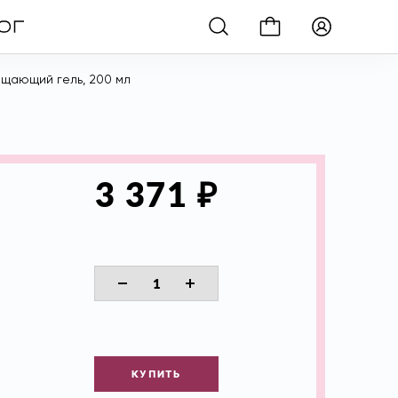
ищающий гель, 200 мл
₽
3 371
КУПИТЬ