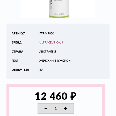
АРТИКУЛ
FTP449030
БРЕНД
ULTRACEUTICALS
СТРАНА
АВСТРАЛИЯ
ПОЛ
ЖЕНСКИЙ, МУЖСКОЙ
ОБЪЕМ, МЛ
30
₽
12 460