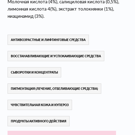
Молочная кислота (4%), салициловая кислота (0,5%),
лимонная кислота 4(%), экстракт толокнянки (1%),
ниацинамид (3%).
АНТИВОЗРАСТНЫЕ И ЛИФТИНГОВЫЕ СРЕДСТВА
ВОССТАНАВЛИВАЮЩИЕ И УСПОКАИВАЮЩИЕ СРЕДСТВА
СЫВОРОТКИ И КОНЦЕНТРАТЫ
ПИГМЕНТАЦИЯ (ЛЕЧЕНИЕ, ОТБЕЛИВАЮЩИЕ СРЕДСТВА)
ЧУВСТВИТЕЛЬНАЯ КОЖА И КУПЕРОЗ
ПРОДУКТЫ АКТИВНОГО ДЕЙСТВИЯ