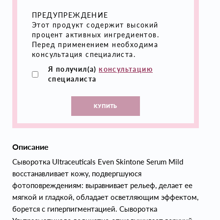
ПРЕДУПРЕЖДЕНИЕ
Этот продукт содержит высокий
процент активных ингредиентов.
Перед применением необходима
консультация специалиста.
Я получил(а)
консультацию
специалиста
КУПИТЬ
Описание
Сыворотка Ultraceuticals Even Skintone Serum Mild
восстанавливает кожу, подвергшуюся
фотоповреждениям: выравнивает рельеф, делает ее
мягкой и гладкой, обладает осветляющим эффектом,
борется с гиперпигментацией. Сыворотка