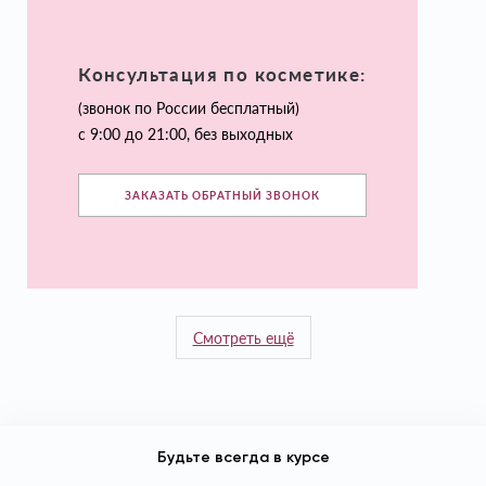
Консультация по косметике:
(звонок по России бесплатный)
с 9:00 до 21:00, без выходных
ЗАКАЗАТЬ ОБРАТНЫЙ ЗВОНОК
Смотреть ещё
Будьте всегда в курсе