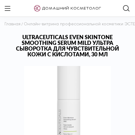
Главная
/
Онлайн-витрина профессиональной косметики ЭСТ
ULTRACEUTICALS EVEN SKINTONE
SMOOTHING SERUM MILD УЛЬТРА
СЫВОРОТКА ДЛЯ ЧУВСТВИТЕЛЬНОЙ
КОЖИ С КИСЛОТАМИ, 30 МЛ