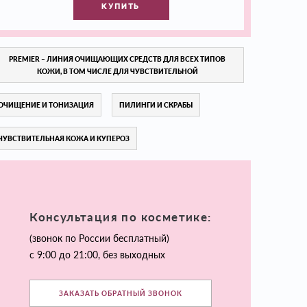
КУПИТЬ
PREMIER – ЛИНИЯ ОЧИЩАЮЩИХ СРЕДСТВ ДЛЯ ВСЕХ ТИПОВ
КОЖИ, В ТОМ ЧИСЛЕ ДЛЯ ЧУВСТВИТЕЛЬНОЙ
ОЧИЩЕНИЕ И ТОНИЗАЦИЯ
ПИЛИНГИ И СКРАБЫ
ЧУВСТВИТЕЛЬНАЯ КОЖА И КУПЕРОЗ
Консультация по косметике:
(звонок по России бесплатный)
с 9:00 до 21:00, без выходных
ЗАКАЗАТЬ ОБРАТНЫЙ ЗВОНОК