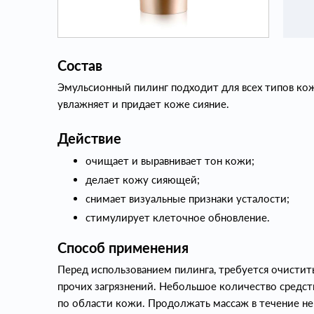
Состав
Эмульсионный пилинг подходит для всех типов кож
увлажняет и придает коже сияние.
Действие
очищает и выравнивает тон кожи;
делает кожу сияющей;
снимает визуальные признаки усталости;
стимулирует клеточное обновление.
Способ применения
Перед использованием пилинга, требуется очистит
прочих загрязнений. Небольшое количество средс
по области кожи. Продолжать массаж в течение не