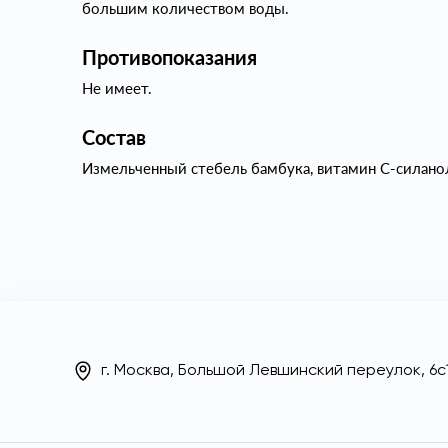
большим количеством воды.
Противопоказания
Не имеет.
Состав
Измельченный стебель бамбука, витамин С-силано
г. Москва, Большой Левшинский переулок, 6с1