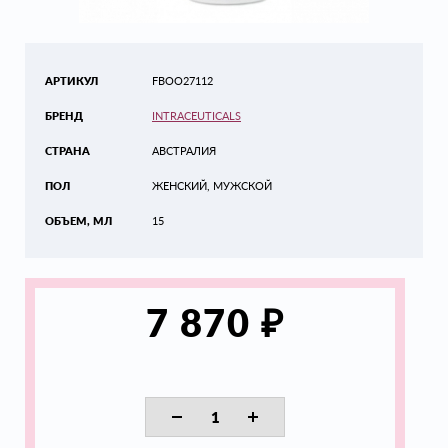
АРТИКУЛ
FBOO27112
БРЕНД
INTRACEUTICALS
СТРАНА
АВСТРАЛИЯ
ПОЛ
ЖЕНСКИЙ, МУЖСКОЙ
ОБЪЕМ, МЛ
15
₽
7 870