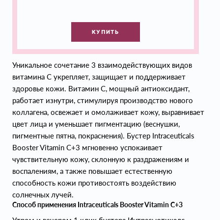
КУПИТЬ
Уникальное сочетание 3 взаимодействующих видов
витамина С укрепляет, защищает и поддерживает
здоровье кожи. Витамин С, мощный антиоксидант,
работает изнутри, стимулируя производство нового
коллагена, освежает и омолаживает кожу, выравнивает
цвет лица и уменьшает пигментацию (веснушки,
пигментные пятна, покраснения). Бустер Intraceuticals
Booster Vitamin C+3 мгновенно успокаивает
чувствительную кожу, склонную к раздражениям и
воспалениям, а также повышает естественную
способность кожи противостоять воздействию
солнечных лучей.
Способ применения Intraceuticals Booster Vitamin C+3