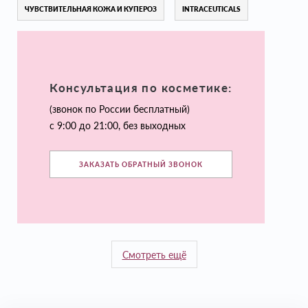
ЧУВСТВИТЕЛЬНАЯ КОЖА И КУПЕРОЗ
INTRACEUTICALS
Консультация по косметике:
(звонок по России бесплатный)
с 9:00 до 21:00, без выходных
ЗАКАЗАТЬ ОБРАТНЫЙ ЗВОНОК
Смотреть ещё