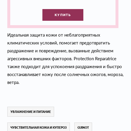
КУПИТЬ
Идеальная защита кожи от неблагоприятных
климатических условий, помогает предотвратить
раздражение и повреждение, вызванные действием
агрессивных внешних факторов. Protection Reparatrice
также подходит для успокоения раздражения и быстро
восстанавливает кожу после солнечных ожогов, мороза,
ветра.
УВЛАЖНЕНИЕ И ПИТАНИЕ
ЧУВСТВИТЕЛЬНАЯ КОЖА И КУПЕРОЗ
GUINOT