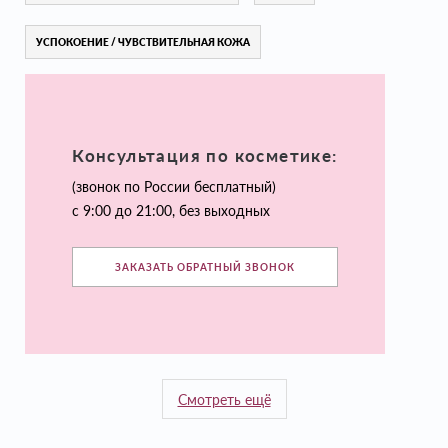
УСПОКОЕНИЕ / ЧУВСТВИТЕЛЬНАЯ КОЖА
Консультация по косметике:
(звонок по России бесплатный)
с 9:00 до 21:00, без выходных
ЗАКАЗАТЬ ОБРАТНЫЙ ЗВОНОК
Смотреть ещё