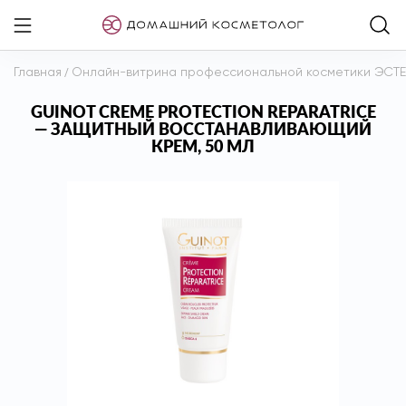
Главная
/
Онлайн-витрина профессиональной косметики ЭСТ
GUINOT CREME PROTECTION REPARATRICE
— ЗАЩИТНЫЙ ВОССТАНАВЛИВАЮЩИЙ
КРЕМ, 50 МЛ