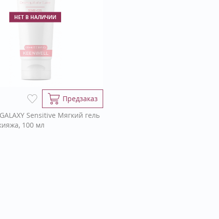
НЕТ В НАЛИЧИИ
Предзаказ
GALAXY Sensitive Мягкий гель
кияжа, 100 мл