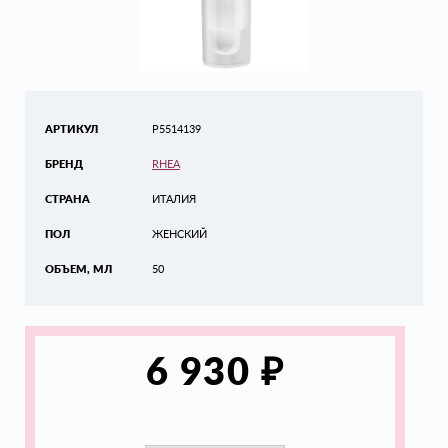
АРТИКУЛ
P5514139
БРЕНД
RHEA
СТРАНА
ИТАЛИЯ
ПОЛ
ЖЕНСКИЙ
ОБЪЕМ, МЛ
50
₽
6 930