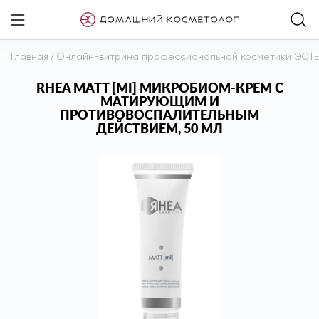
Главная
/
Онлайн-витрина профессиональной косметики ЭСТ
RHEA MATT [MI] МИКРОБИОМ-КРЕМ С
МАТИРУЮЩИМ И
ПРОТИВОВОСПАЛИТЕЛЬНЫМ
ДЕЙСТВИЕМ, 50 МЛ