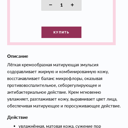
КУПИТЬ
Описание
Лёгкая кремообразная матирующая эмульсия
оздоравливает жирную и комбинированную кожу,
восстанавливает баланс микрофлоры, оказывая
противовоспалительное, себорегулирующее и
антибактериальное действие. Крем мгновенно
увлажняет, разглаживает кожу, выравнивает цвет лица,
обеспечивая матирующее и поросуживающее действие.
Действие
увлажнённая, матовая кожа, сужение пор