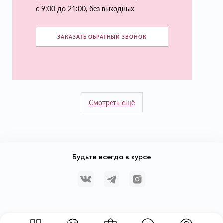
с 9:00 до 21:00, без выходных
ЗАКАЗАТЬ ОБРАТНЫЙ ЗВОНОК
Смотреть ещё
Будьте всегда в курсе