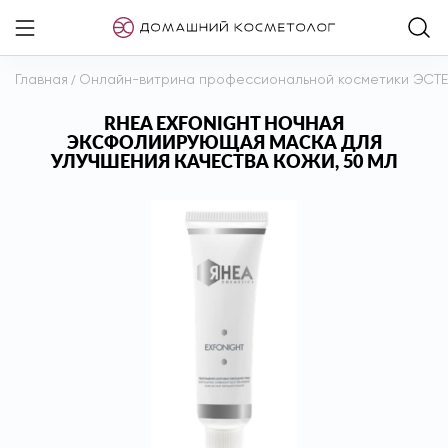
Главная
/
Онлайн-витрина профессиональной косметики ЭСТ
RHEA EXFONIGHT НОЧНАЯ
ЭКСФОЛИИРУЮЩАЯ МАСКА ДЛЯ
УЛУЧШЕНИЯ КАЧЕСТВА КОЖИ, 50 МЛ