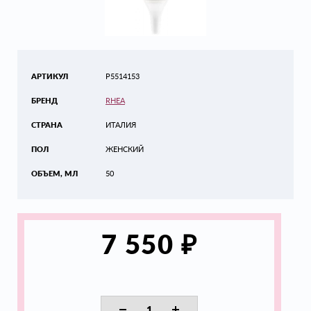
АРТИКУЛ
P5514153
БРЕНД
RHEA
СТРАНА
ИТАЛИЯ
ПОЛ
ЖЕНСКИЙ
ОБЪЕМ, МЛ
50
₽
7 550