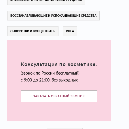
АНТИВОЗРАСТНЫЕ И ЛИФТИНГОВЫЕ СРЕДСТВА
ВОССТАНАВЛИВАЮЩИЕ И УСПОКАИВАЮЩИЕ СРЕДСТВА
СЫВОРОТКИ И КОНЦЕНТРАТЫ
RHEA
Консультация по косметике:
(звонок по России бесплатный)
с 9:00 до 21:00, без выходных
ЗАКАЗАТЬ ОБРАТНЫЙ ЗВОНОК