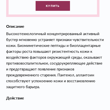
КУПИТЬ
Описание
Высокотехнологичный концентрированный активный
бустер мгновенно устраняет признаки чувствительности
кожи. Биомиметические пептиды и биоплацентарные
факторы роста повышают резистентность кожи к
воздействию факторов окружающей среды, оказывают
противовоспалительное, сосудоукрепляющее действие
и предотвращают появление признаков
преждевременного старения. Пантенол, аллантоин
способствуют успокоению кожи и восстановлению
защитного барьера.
Действие