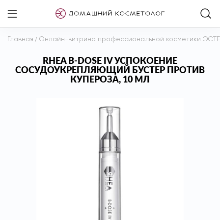
Главная
/
Онлайн-витрина профессиональной косметики ЭСТ
RHEA B-DOSE IV УСПОКОЕНИЕ
СОСУДОУКРЕПЛЯЮЩИЙ БУСТЕР ПРОТИВ
КУПЕРОЗА, 10 МЛ