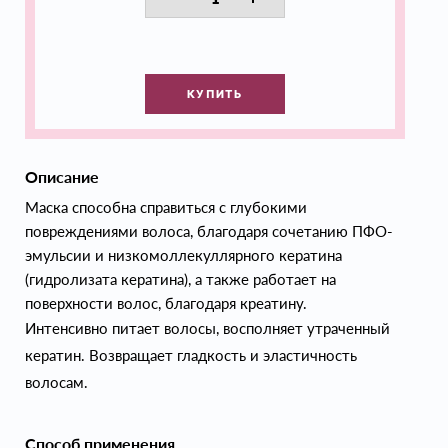
КУПИТЬ
Описание
Маска способна справиться с глубокими
повреждениями волоса, благодаря сочетанию ПФО-
эмульсии и низкомоллекуллярного кератина
(гидролизата кератина), а также работает на
поверхности волос, благодаря креатину.
Интенсивно питает волосы, восполняет утраченный
кератин. Возвращает гладкость и эластичность
волосам.
Способ применения