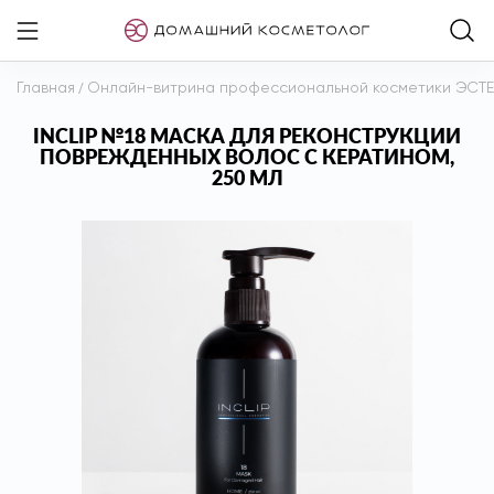
Главная
/
Онлайн-витрина профессиональной косметики ЭСТ
INCLIP №18 МАСКА ДЛЯ РЕКОНСТРУКЦИИ
ПОВРЕЖДЕННЫХ ВОЛОС С КЕРАТИНОМ,
250 МЛ