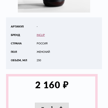
АРТИКУЛ
-
БРЕНД
INCLIP
СТРАНА
РОССИЯ
ПОЛ
ЖЕНСКИЙ
ОБЪЕМ, МЛ
250
₽
2 160