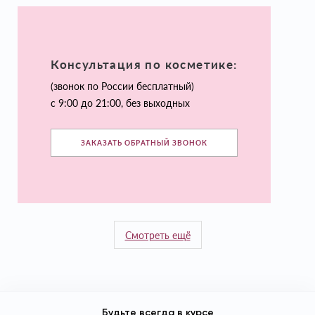
Консультация по косметике:
(звонок по России бесплатный)
с 9:00 до 21:00, без выходных
ЗАКАЗАТЬ ОБРАТНЫЙ ЗВОНОК
Смотреть ещё
Будьте всегда в курсе