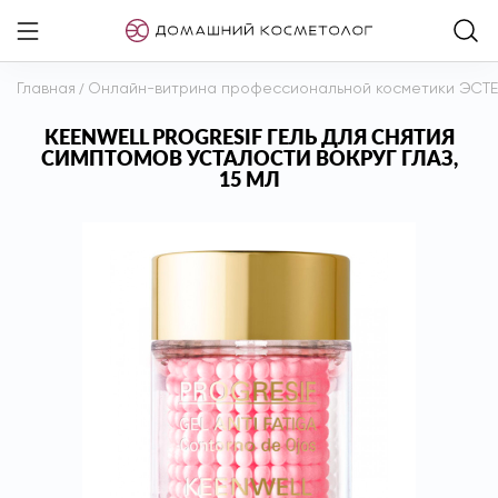
Главная
/
Онлайн-витрина профессиональной косметики ЭСТ
KEENWELL PROGRESIF ГЕЛЬ ДЛЯ СНЯТИЯ
СИМПТОМОВ УСТАЛОСТИ ВОКРУГ ГЛАЗ,
15 МЛ