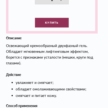
КУПИТЬ
Описание
Освежающий кремообразный двухфазный гель.
Обладает мгновенным лифтинговым эффектом,
борется с признаками усталости (мешки, круги под
глазами).
Действие
увлажняет и смягчает;
обладает омолаживающими свойствами;
смягчает и питает кожу.
Способ применения