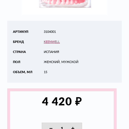
АРТИКУЛ
3104001
БРЕНД
KEENWELL
СТРАНА
ИСПАНИЯ
ПОЛ
ЖЕНСКИЙ, МУЖСКОЙ
ОБЪЕМ, МЛ
15
₽
4 420