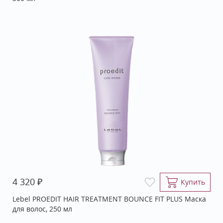
₽
4 320
Купить
Lebel PROEDIT HAIR TREATMENT BOUNCE FIT PLUS Маска
для волос, 250 мл