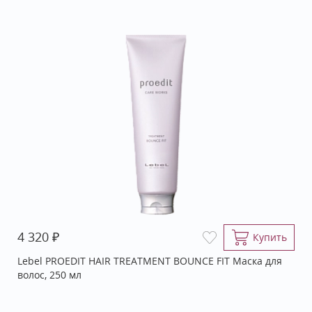
₽
4 320
Купить
Lebel PROEDIT HAIR TREATMENT BOUNCE FIT Маска для
волос, 250 мл