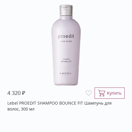
₽
4 320
Купить
Lebel PROEDIT SHAMPOO BOUNCE FIT Шампунь для
волос, 300 мл