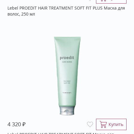
Lebel PROEDIT HAIR TREATMENT SOFT FIT PLUS Маска для
волос, 250 мл
₽
4 320
Купить