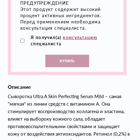
ПРЕДУПРЕЖДЕНИЕ
Этот продукт содержит высокий
процент активных ингредиентов.
Перед применением необходима
консультация специалиста.
Я получил(а)
консультацию
специалиста
КУПИТЬ
Описание
Сыворотка Ultra A Skin Perfecting Serum Mild – самая
"мягкая" из линии средств с витамином А. Она
стимулирует воспроизводство коллагена и эластина,
влияет на выбороку кожного сала, обладает
противовоспалительными свойствами и защищает
кожу от воздействия антиоксидантов. Ретинол (0,2%) в