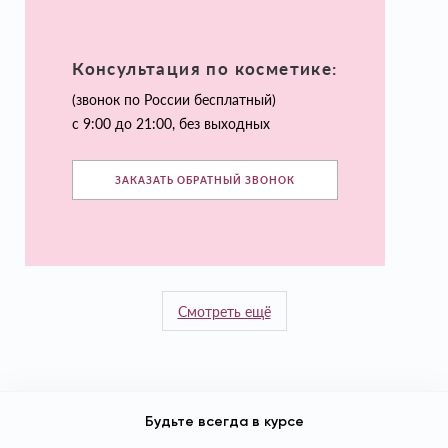
Консультация по косметике:
(звонок по России бесплатный)
с 9:00 до 21:00, без выходных
ЗАКАЗАТЬ ОБРАТНЫЙ ЗВОНОК
Смотреть ещё
Будьте всегда в курсе