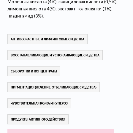
Молочная кислота (4%), салициловая кислота (0,5%),
лимонная кислота 4(%), экстракт толокнянки (1%),
ниацинамид (3%).
АНТИВОЗРАСТНЫЕ И ЛИФТИНГОВЫЕ СРЕДСТВА
ВОССТАНАВЛИВАЮЩИЕ И УСПОКАИВАЮЩИЕ СРЕДСТВА
СЫВОРОТКИ И КОНЦЕНТРАТЫ
ПИГМЕНТАЦИЯ (ЛЕЧЕНИЕ, ОТБЕЛИВАЮЩИЕ СРЕДСТВА)
ЧУВСТВИТЕЛЬНАЯ КОЖА И КУПЕРОЗ
ПРОДУКТЫ АКТИВНОГО ДЕЙСТВИЯ