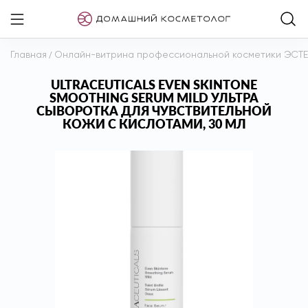
Главная
/
Онлайн-витрина профессиональной косметики ЭСТ
ULTRACEUTICALS EVEN SKINTONE
SMOOTHING SERUM MILD УЛЬТРА
СЫВОРОТКА ДЛЯ ЧУВСТВИТЕЛЬНОЙ
КОЖИ С КИСЛОТАМИ, 30 МЛ