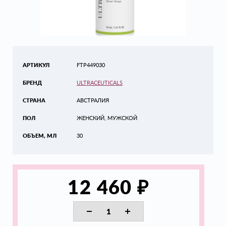
АРТИКУЛ
FTP449030
БРЕНД
ULTRACEUTICALS
СТРАНА
АВСТРАЛИЯ
ПОЛ
ЖЕНСКИЙ, МУЖСКОЙ
ОБЪЕМ, МЛ
30
₽
12 460