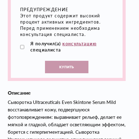
ПРЕДУПРЕЖДЕНИЕ
Этот продукт содержит высокий
процент активных ингредиентов.
Перед применением необходима
консультация специалиста.
Я получил(а)
консультацию
специалиста
КУПИТЬ
Описание
Сыворотка Ultraceuticals Even Skintone Serum Mild
восстанавливает кожу, подвергшуюся
фотоповреждениям: выравнивает рельеф, делает ее
мягкой и гладкой, обладает осветляющим эффектом,
борется с гиперпигментацией. Сыворотка