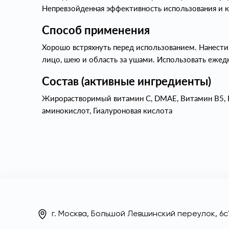
Непревзойденная эффективность использования и 
Способ применения
Хорошо встряхнуть перед использованием. Нанести
лицо, шею и область за ушами. Использовать ежед
Состав (активные ингредиенты)
Жирорастворимый витамин С, DMAE, Витамин В5, 
аминокислот, Гиалуроновая кислота
г. Москва, Большой Левшинский переулок, 6с1