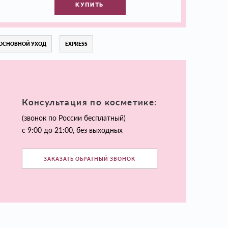
КУПИТЬ
ОСНОВНОЙ УХОД
EXPRESS
Консультация по косметике:
(звонок по России бесплатный)
с 9:00 до 21:00, без выходных
ЗАКАЗАТЬ ОБРАТНЫЙ ЗВОНОК